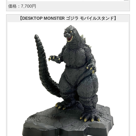
価格：7,700円
【DESKTOP MONSTER ゴジラ モバイルスタンド】