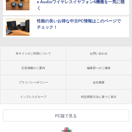
e Audioワイヤレスイヤフォン4機種を一気に聴
く
性能の良いお得な中古PC情報はこのページで
チェック！
本サイトのご利用について
お問い合わせ
広告掲載のご案内
編集部へのご連絡
プライバシーポリシー
会社概要
インプレスグループ
特定商取引法に基づく表示
PC版で見る