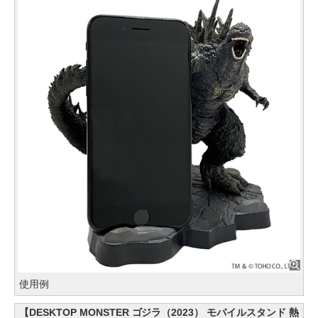
使用例
【DESKTOP MONSTER ゴジラ（2023） モバイルスタンド 熱