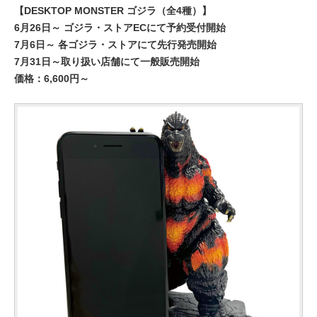
【DESKTOP MONSTER ゴジラ（全4種）】
6月26日～ ゴジラ・ストアECにて予約受付開始
7月6日～ 各ゴジラ・ストアにて先行発売開始
7月31日～取り扱い店舗にて一般販売開始
価格：6,600円～