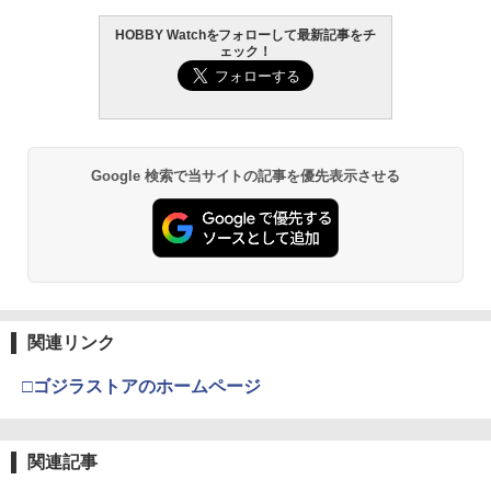
HOBBY Watchをフォローして最新記事をチ
ェック！
Google 検索で当サイトの記事を優先表示させる
関連リンク
□ゴジラストアのホームページ
関連記事