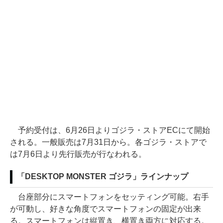
予約受付は、6月26日よりゴジラ・ストアECにて開始
される。一般販売は7月31日から。各ゴジラ・ストアで
は7月6日より先行販売が行なわれる。
「DESKTOP MONSTER ゴジラ」ラインナップ
台座部分にスマートフォンをセッティング可能。右手
が可動し、好きな角度でスマートフォンの固定が出来
る。スマートフォンは縦置き、横置き両方に対応する。