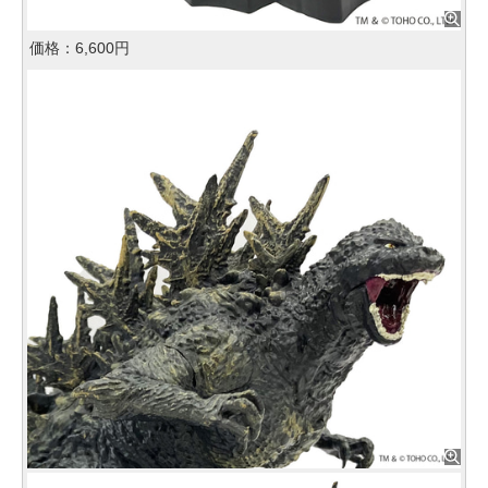
価格：6,600円