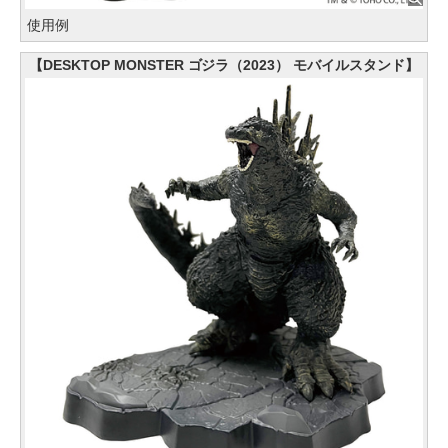
使用例
【DESKTOP MONSTER ゴジラ（2023） モバイルスタンド】