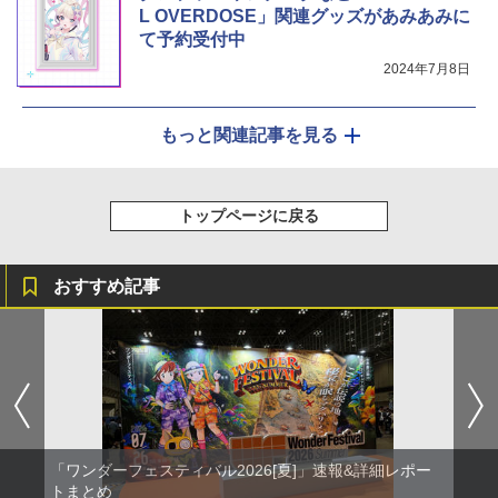
L OVERDOSE」関連グッズがあみあみに
て予約受付中
2024年7月8日
もっと関連記事を見る
トップページに戻る
おすすめ記事
「ワンダーフェスティバル2026[夏]」速報&詳細レポー
トまとめ