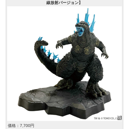
線放射バージョン】
価格：7,700円