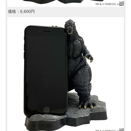
価格：6,600円