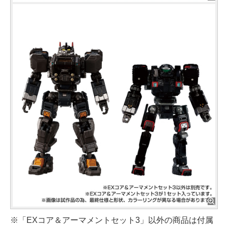
※「EXコア＆アーマメントセット3」以外の商品は付属