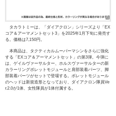
タカラトミーは、「ダイアクロン」シリーズより「EX
コア＆アーマメントセット3」を2025年1月下旬に発売す
る。価格は7,150円。
本商品は、タクティカルムーバーマシンをさらに強化
する「EXコア＆アーマメントセット」の第3弾。今弾に
は、ゲイルヴァーサルター、ホルスヴァーサルターの新
カラーリングボレットモジュールと肩部装着パーツ、脚
部装着パーツがセットで登場する。ボレットモジュール
のヘッドは新規造形となっており、ダイアクロン隊員Ve
r.2.0が1体、女性隊員が1体付属する。