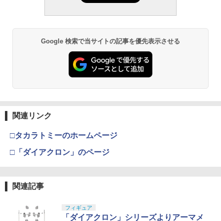
Google 検索で当サイトの記事を優先表示させる
関連リンク
□タカラトミーのホームページ
□「ダイアクロン」のページ
関連記事
フィギュア
「ダイアクロン」シリーズよりアーマメ