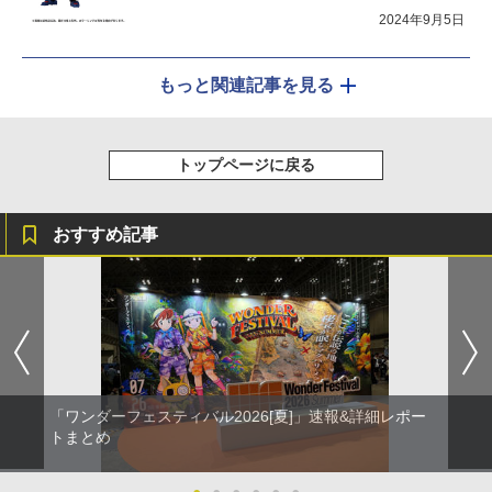
2024年9月5日
もっと関連記事を見る
トップページに戻る
おすすめ記事
「ワンダーフェスティバル2026[夏]」速報&詳細レポー
トまとめ