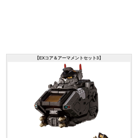
【EXコア＆アーマメントセット3】