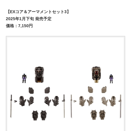
【EXコア＆アーマメントセット3】
2025年1月下旬 発売予定
価格：7,150円