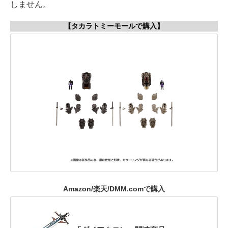
しません。
【タカラトミーモールで購入】
Amazon/楽天/DMM.comで購入