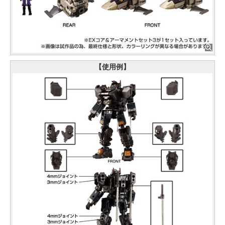
【使用例】