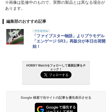
※画像は監修中のもので、実際の製品とは異なる場合が
あります。
編集部のおすすめ記事
プラモデル
「ファイブスター物語」よりプラモデル
「エンゲージ SR3」再販分が本日出荷開
始！
HOBBY Watchをフォローして最新記事をチ
ェック！
Google 検索で当サイトの記事を優先表示させる