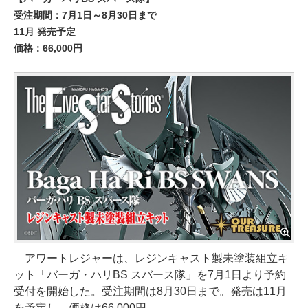
受注期間：7月1日～8月30日まで
11月 発売予定
価格：66,000円
アワートレジャーは、レジンキャスト製未塗装組立キ
ット「バーガ・ハリBS スバース隊」を7月1日より予約
受付を開始した。受注期間は8月30日まで。発売は11月
を予定し、価格は66,000円。