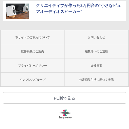
クリエイティブが作った2万円台の“小さなピュ
アオーディオスピーカー”
本サイトのご利用について
お問い合わせ
広告掲載のご案内
編集部へのご連絡
プライバシーポリシー
会社概要
インプレスグループ
特定商取引法に基づく表示
PC版で見る