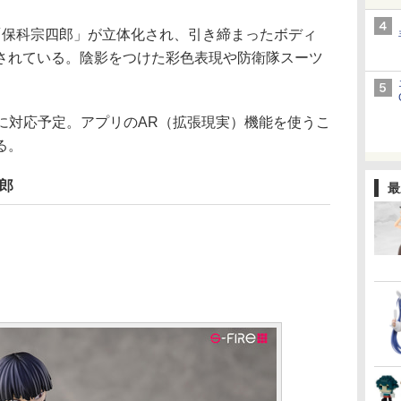
保科宗四郎」が立体化され、引き締まったボディ
されている。陰影をつけた彩色表現や防衛隊スーツ
R」に対応予定。アプリのAR（拡張現実）機能を使うこ
る。
四郎
最