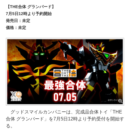
【THE合体 グランバード】
7月5日12時より予約開始
発売日：未定
価格：未定
グッドスマイルカンパニーは、完成品合体トイ「THE
合体 グランバード」を7月5日12時より予約受付を開始す
る。