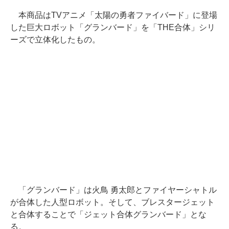
本商品はTVアニメ「太陽の勇者ファイバード」に登場
した巨大ロボット「グランバード」を「THE合体」シリ
ーズで立体化したもの。
「グランバード」は火鳥 勇太郎とファイヤーシャトル
が合体した人型ロボット。そして、ブレスタージェット
と合体することで「ジェット合体グランバード」とな
る。