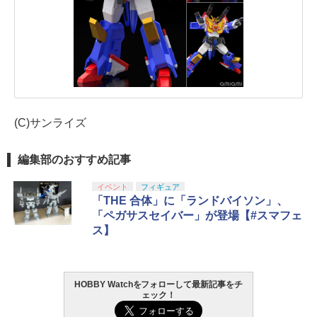
(C)サンライズ
編集部のおすすめ記事
イベント
フィギュア
「THE 合体」に「ランドバイソン」、
「ペガサスセイバー」が登場【#スマフェ
ス】
HOBBY Watchをフォローして最新記事をチ
ェック！