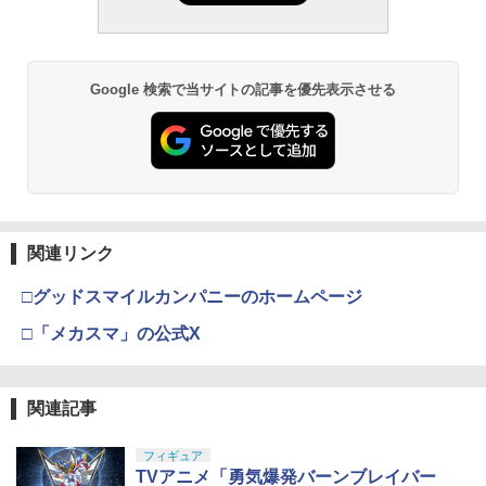
Google 検索で当サイトの記事を優先表示させる
関連リンク
□グッドスマイルカンパニーのホームページ
□「メカスマ」の公式X
関連記事
フィギュア
TVアニメ「勇気爆発バーンブレイバー