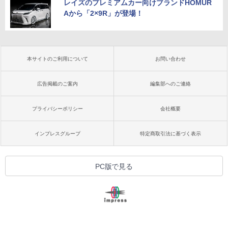
レイズのプレミアムカー向けブランドHOMUR
Aから「2×9R」が登場！
本サイトのご利用について
お問い合わせ
広告掲載のご案内
編集部へのご連絡
プライバシーポリシー
会社概要
インプレスグループ
特定商取引法に基づく表示
PC版で見る