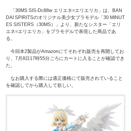
「30MS SIS-Dc88w エリエネ=エリエリカ」は、BAN
DAI SPIRITSのオリジナル美少女プラモデル「30 MINUT
ES SISTERS（30MS）」より、新たなシスター「エリ
エネ=エリエリカ」をプラモデルで表現した商品であ
る。
今回本2製品がAmazonにてそれぞれ販売を再開してお
り、7月8日17時55分ごろにカートに入ることが確認でき
た。
なお購入する際には適正価格にて販売されていること
を確認してから購入して欲しい。