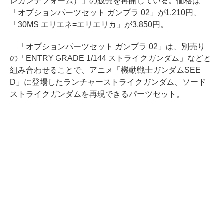
レガンテフォーム）」の販売を再開している。価格は
「オプションパーツセット ガンプラ 02」が1,210円、
「30MS エリエネ=エリエリカ」が3,850円。
「オプションパーツセット ガンプラ 02」は、別売り
の「ENTRY GRADE 1/144 ストライクガンダム」などと
組み合わせることで、アニメ「機動戦士ガンダムSEE
D」に登場したランチャーストライクガンダム、ソード
ストライクガンダムを再現できるパーツセット。