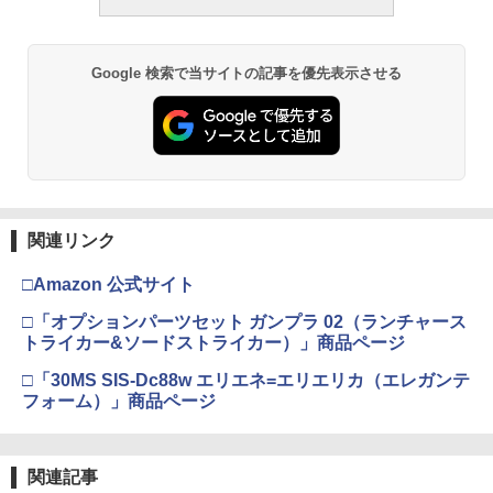
Google 検索で当サイトの記事を優先表示させる
関連リンク
□Amazon 公式サイト
□「オプションパーツセット ガンプラ 02（ランチャース
トライカー&ソードストライカー）」商品ページ
□「30MS SIS-Dc88w エリエネ=エリエリカ（エレガンテ
フォーム）」商品ページ
関連記事