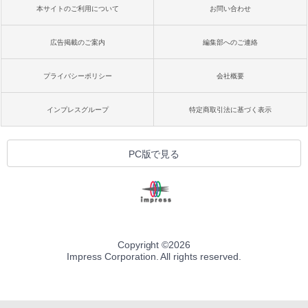
本サイトのご利用について
お問い合わせ
広告掲載のご案内
編集部へのご連絡
プライバシーポリシー
会社概要
インプレスグループ
特定商取引法に基づく表示
PC版で見る
Copyright ©
2026
Impress Corporation. All rights reserved.