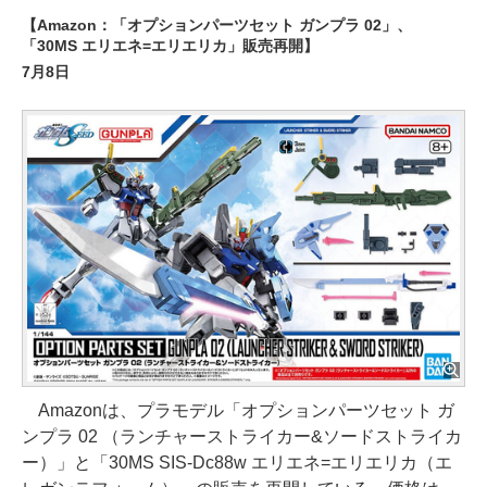
【Amazon：「オプションパーツセット ガンプラ 02」、
「30MS エリエネ=エリエリカ」販売再開】
7月8日
Amazonは、プラモデル「オプションパーツセット ガ
ンプラ 02 （ランチャーストライカー&ソードストライカ
ー）」と「30MS SIS-Dc88w エリエネ=エリエリカ（エ