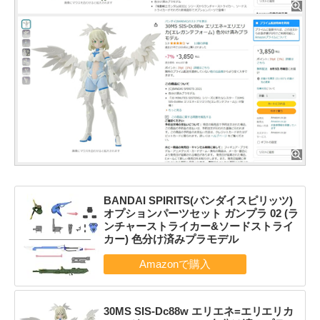
BANDAI SPIRITS(バンダイスピリッツ)
オプションパーツセット ガンプラ 02 (ラ
ンチャーストライカー&ソードストライ
カー) 色分け済みプラモデル
30MS SIS-Dc88w エリエネ=エリエリカ