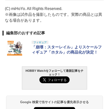
(C) miHoYo. All Rights Reserved.
※画像は試作品を撮影したものです。実際の商品とは異
なる場合があります。
編集部のおすすめ記事
フィギュア
「崩壊：スターレイル」よりスケールフ
ィギュア「ホタル」の商品化が決定！
HOBBY Watchをフォローして最新記事をチ
ェック！
Google 検索で当サイトの記事を優先表示させる