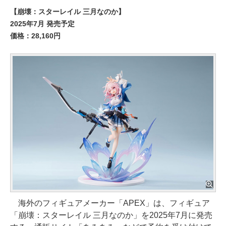
【崩壊：スターレイル 三月なのか】
2025年7月 発売予定
価格：28,160円
海外のフィギュアメーカー「APEX」は、フィギュア
「崩壊：スターレイル 三月なのか」を2025年7月に発売