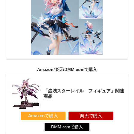
Amazon/楽天/DMM.comで購入
「崩壊スターレイル フィギュア」関連
商品
Amazonで購入
楽天で購入
DMM.comで購入