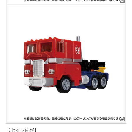
【セット内容】