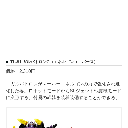
TL-81 ガルバトロンG（エネルゴンユニバース）
価格：2,310円
ガルバトロンがスーパーエネルゴンの力で強化され進
化した姿。ロボットモードからSFジェット戦闘機モード
に変形する。付属の武器を装着装備することができる。