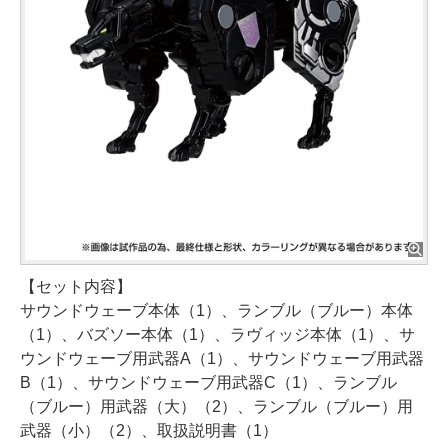
【セット内容】
サウンドウェーブ本体（1）、ランブル（ブルー）本体
（1）、バズソー本体（1）、ラヴィッジ本体（1）、サ
ウンドウェーブ用武器A（1）、サウンドウェーブ用武器
B（1）、サウンドウェーブ用武器C（1）、ランブル
（ブルー）用武器（大）（2）、ランブル（ブルー）用
武器（小）（2）、取扱説明書（1）