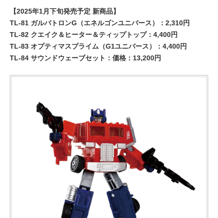
【2025年1月下旬発売予定 新商品】
TL-81 ガルバトロンG（エネルゴンユニバース）：2,310円
TL-82 クエイク＆ヒーター＆ティップトップ：4,400円
TL-83 オプティマスプライム（G1ユニバース）：4,400円
TL-84 サウンドウェーブセット：価格：13,200円