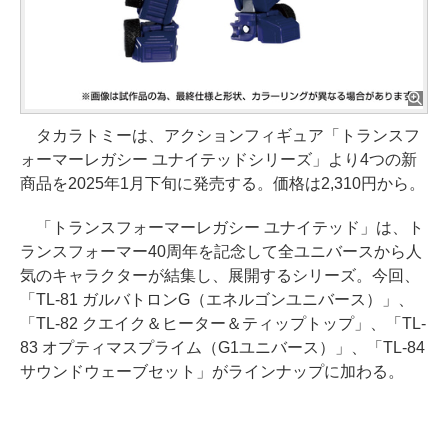
タカラトミーは、アクションフィギュア「トランスフ
ォーマーレガシー ユナイテッドシリーズ」より4つの新
商品を2025年1月下旬に発売する。価格は2,310円から。
「トランスフォーマーレガシー ユナイテッド」は、ト
ランスフォーマー40周年を記念して全ユニバースから人
気のキャラクターが結集し、展開するシリーズ。今回、
「TL-81 ガルバトロンG（エネルゴンユニバース）」、
「TL-82 クエイク＆ヒーター＆ティップトップ」、「TL-
83 オプティマスプライム（G1ユニバース）」、「TL-84
サウンドウェーブセット」がラインナップに加わる。