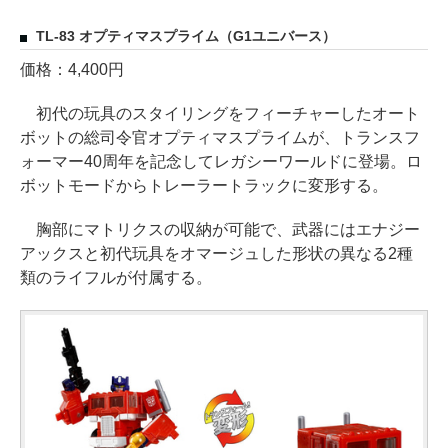
TL-83 オプティマスプライム（G1ユニバース）
価格：4,400円
初代の玩具のスタイリングをフィーチャーしたオート
ボットの総司令官オプティマスプライムが、トランスフ
ォーマー40周年を記念してレガシーワールドに登場。ロ
ボットモードからトレーラートラックに変形する。
胸部にマトリクスの収納が可能で、武器にはエナジー
アックスと初代玩具をオマージュした形状の異なる2種
類のライフルが付属する。