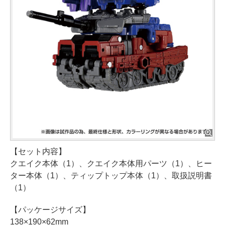
【セット内容】
クエイク本体（1）、クエイク本体用パーツ（1）、ヒー
ター本体（1）、ティップトップ本体（1）、取扱説明書
（1）
【パッケージサイズ】
138×190×62mm