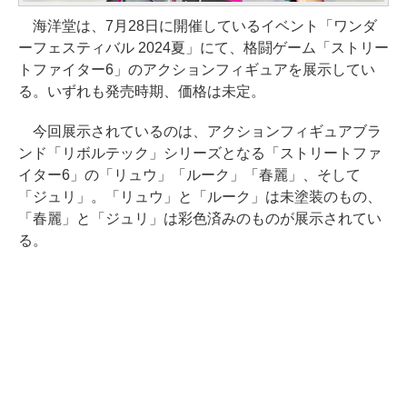
海洋堂は、7月28日に開催しているイベント「ワンダ
ーフェスティバル 2024夏」にて、格闘ゲーム「ストリー
トファイター6」のアクションフィギュアを展示してい
る。いずれも発売時期、価格は未定。
今回展示されているのは、アクションフィギュアブラ
ンド「リボルテック」シリーズとなる「ストリートファ
イター6」の「リュウ」「ルーク」「春麗」、そして
「ジュリ」。「リュウ」と「ルーク」は未塗装のもの、
「春麗」と「ジュリ」は彩色済みのものが展示されてい
る。