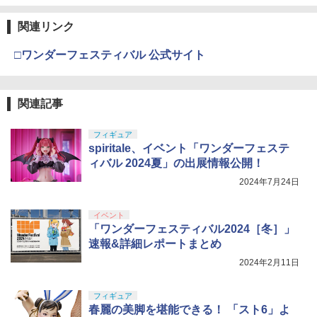
関連リンク
□ワンダーフェスティバル 公式サイト
関連記事
フィギュア
spiritale、イベント「ワンダーフェステ
ィバル 2024夏」の出展情報公開！
2024年7月24日
イベント
「ワンダーフェスティバル2024［冬］」
速報&詳細レポートまとめ
2024年2月11日
フィギュア
春麗の美脚を堪能できる！ 「スト6」よ