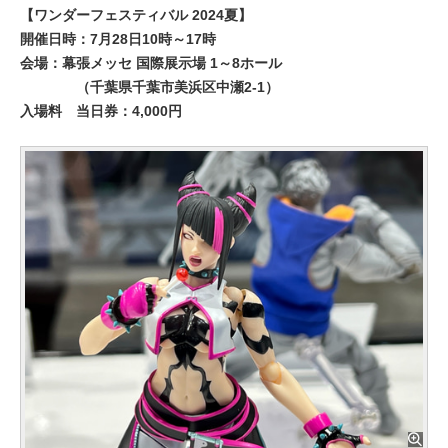
【ワンダーフェスティバル 2024夏】
開催日時：7月28日10時～17時
会場：幕張メッセ 国際展示場 1～8ホール
（千葉県千葉市美浜区中瀬2-1）
入場料
当日券：4,000円