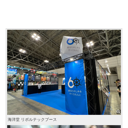
海洋堂 リボルテックブース