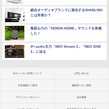
総合オーディオブランドに進化するSHANLING
とは何者か？
鳥肌ものの「DENON HOME」サウンドを体感
した！
iFi audio主力「NEO Stream 3」「NEO iDSD
3」に迫る
本サイトのご利用について
お問い合わせ
広告掲載のご案内
編集部へのご連絡
プライバシーポリシー
会社概要