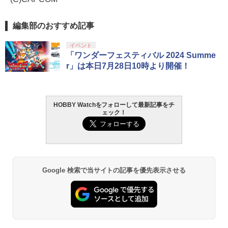
編集部のおすすめ記事
イベント
「ワンダーフェスティバル 2024 Summe
r」は本日7月28日10時より開催！
HOBBY Watchをフォローして最新記事をチ
ェック！
Google 検索で当サイトの記事を優先表示させる