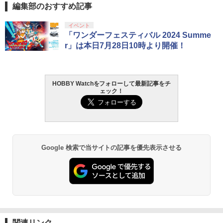
編集部のおすすめ記事
イベント
「ワンダーフェスティバル 2024 Summe
r」は本日7月28日10時より開催！
HOBBY Watchをフォローして最新記事をチ
ェック！
Google 検索で当サイトの記事を優先表示させる
関連リンク