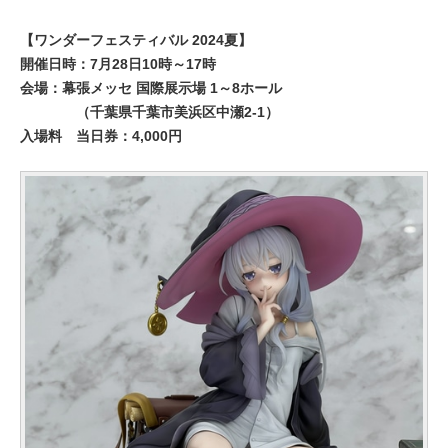
【ワンダーフェスティバル 2024夏】
開催日時：7月28日10時～17時
会場：幕張メッセ 国際展示場 1～8ホール
（千葉県千葉市美浜区中瀬2-1）
入場料
当日券：4,000円