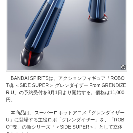
BANDAI SPIRITSは、アクションフィギュア「ROBO
T魂 ＜SIDE SUPER＞ グレンダイザー From GRENDIZE
R U」の予約受付を8月1日より開始する。価格は11,000
円。
本商品は、スーパーロボットアニメ「グレンダイザー
U」に登場する主役ロボ「グレンダイザー」を、「ROB
OT魂」の新シリーズ「＜SIDE SUPER＞」として立体