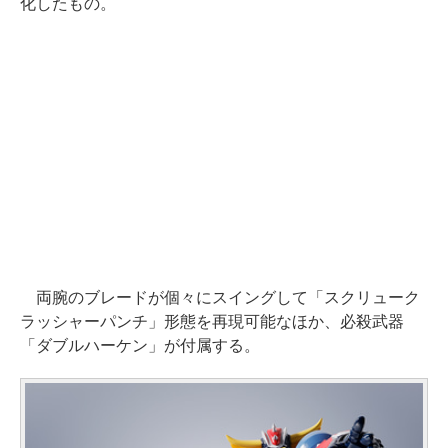
化したもの。
両腕のブレードが個々にスイングして「スクリューク
ラッシャーパンチ」形態を再現可能なほか、必殺武器
「ダブルハーケン」が付属する。