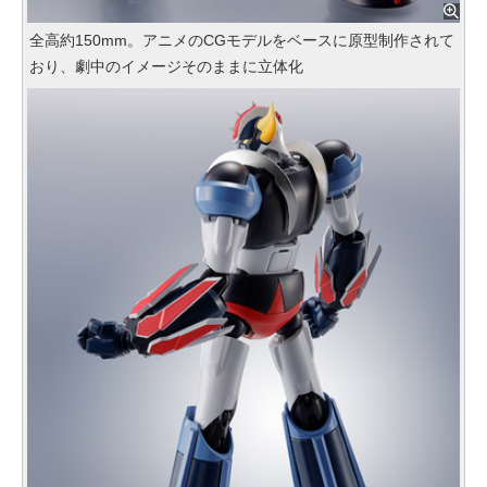
全高約150mm。アニメのCGモデルをベースに原型制作されて
おり、劇中のイメージそのままに立体化