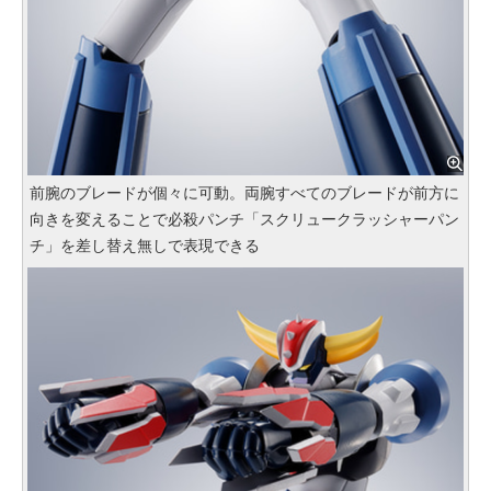
前腕のブレードが個々に可動。両腕すべてのブレードが前方に
向きを変えることで必殺パンチ「スクリュークラッシャーパン
チ」を差し替え無しで表現できる