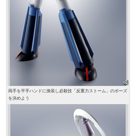
両手を平手ハンドに換装し必殺技「反重力ストーム」のポーズ
を決めよう