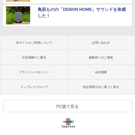
鳥肌ものの「DENON HOME」サウンドを体感
した！
本サイトのご利用について
お問い合わせ
広告掲載のご案内
編集部へのご連絡
プライバシーポリシー
会社概要
インプレスグループ
特定商取引法に基づく表示
PC版で見る