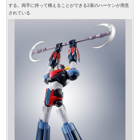
する。両手に持って構えることができる2基のハーケンが用意
されている