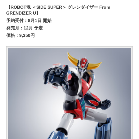
【ROBOT魂 ＜SIDE SUPER＞ グレンダイザー From
GRENDIZER U】
予約受付：8月1日 開始
発売月：12月 予定
価格：9,350円