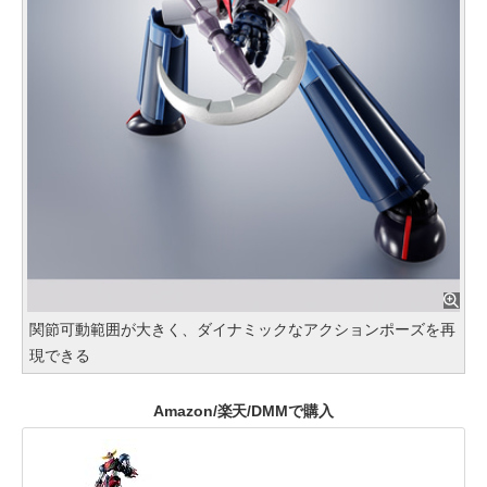
関節可動範囲が大きく、ダイナミックなアクションポーズを再
現できる
Amazon/楽天/DMMで購入