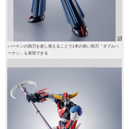
ハーケンの両刃を差し替えることで1本の長い両刃「ダブルハ
ーケン」も表現できる