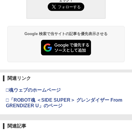
ェック！
Google 検索で当サイトの記事を優先表示させる
関連リンク
□魂ウェブのホームページ
□「ROBOT魂 ＜SIDE SUPER＞ グレンダイザー From
GRENDIZER U」のページ
関連記事