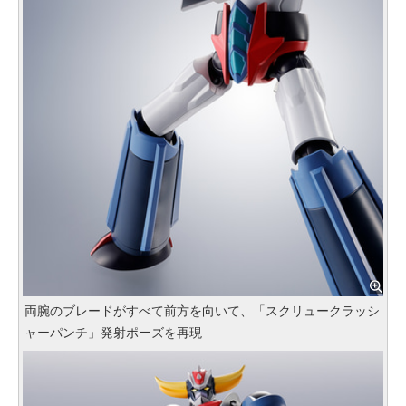
両腕のブレードがすべて前方を向いて、「スクリュークラッシ
ャーパンチ」発射ポーズを再現