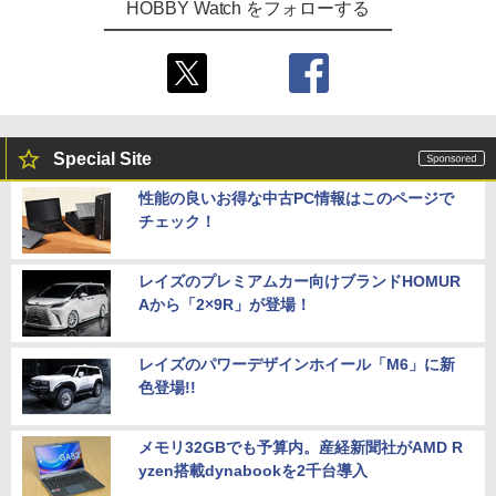
HOBBY Watch をフォローする
Special Site
性能の良いお得な中古PC情報はこのページで
チェック！
レイズのプレミアムカー向けブランドHOMUR
Aから「2×9R」が登場！
レイズのパワーデザインホイール「M6」に新
色登場!!
メモリ32GBでも予算内。産経新聞社がAMD R
yzen搭載dynabookを2千台導入