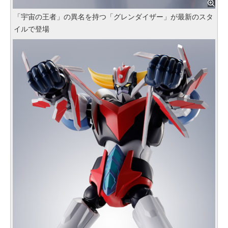
「宇宙の王者」の異名を持つ「グレンダイザー」が最新のスタ
イルで登場