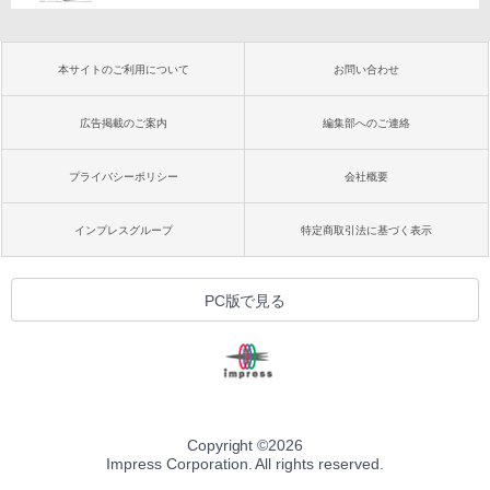
本サイトのご利用について
お問い合わせ
広告掲載のご案内
編集部へのご連絡
プライバシーポリシー
会社概要
インプレスグループ
特定商取引法に基づく表示
PC版で見る
Copyright ©
2026
Impress Corporation. All rights reserved.