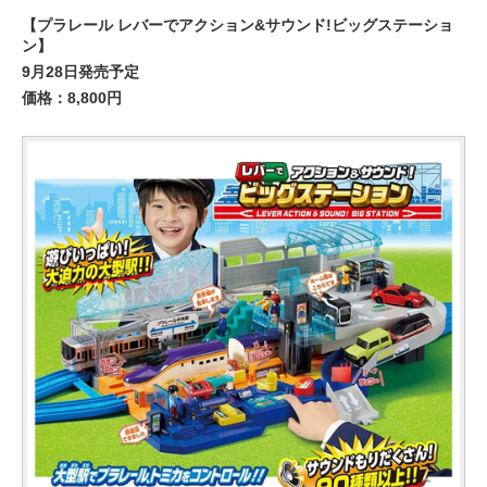
【プラレール レバーでアクション&サウンド!ビッグステーショ
ン】
9月28日発売予定
価格：8,800円