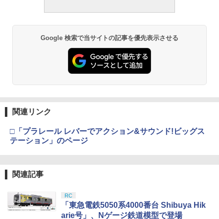
Google 検索で当サイトの記事を優先表示させる
関連リンク
□「プラレール レバーでアクション&サウンド!ビッグス
テーション」のページ
関連記事
RC
「東急電鉄5050系4000番台 Shibuya Hik
arie号」、Nゲージ鉄道模型で登場