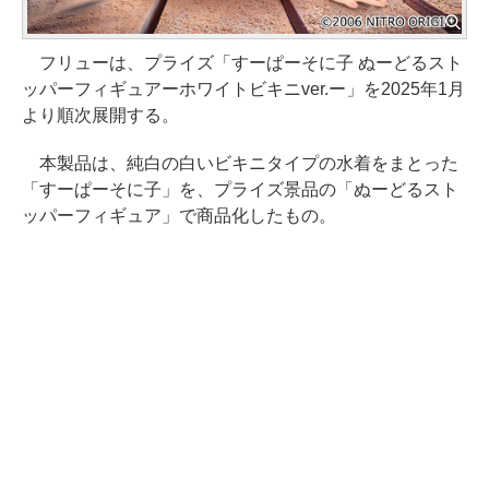
フリューは、プライズ「すーぱーそに子 ぬーどるスト
ッパーフィギュアーホワイトビキニver.ー」を2025年1月
より順次展開する。
本製品は、純白の白いビキニタイプの水着をまとった
「すーぱーそに子」を、プライズ景品の「ぬーどるスト
ッパーフィギュア」で商品化したもの。