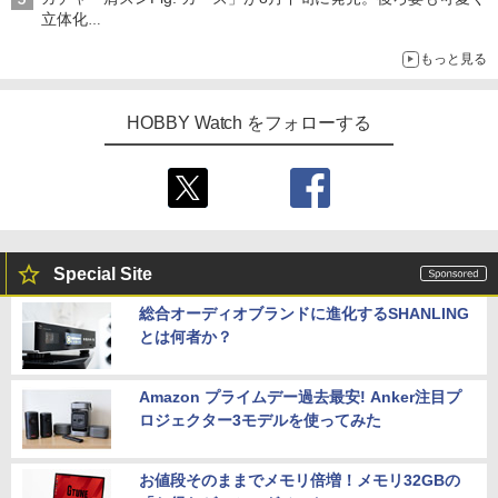
立体化
ライトニング・マックィーンやメーターなど4種がラインナップ
もっと見る
HOBBY Watch をフォローする
Special Site
総合オーディオブランドに進化するSHANLING
とは何者か？
Amazon プライムデー過去最安! Anker注目プ
ロジェクター3モデルを使ってみた
お値段そのままでメモリ倍増！メモリ32GBの