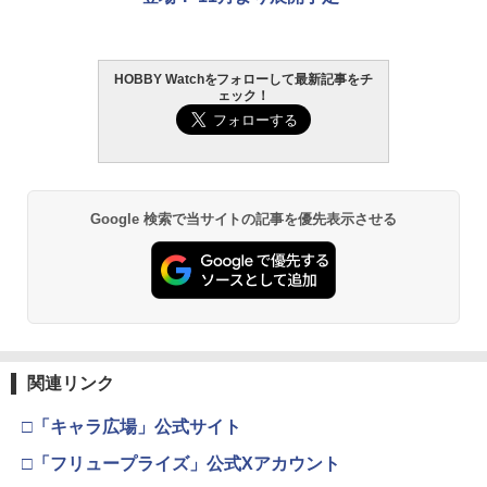
HOBBY Watchをフォローして最新記事をチ
ェック！
Google 検索で当サイトの記事を優先表示させる
関連リンク
□「キャラ広場」公式サイト
□「フリュープライズ」公式Xアカウント