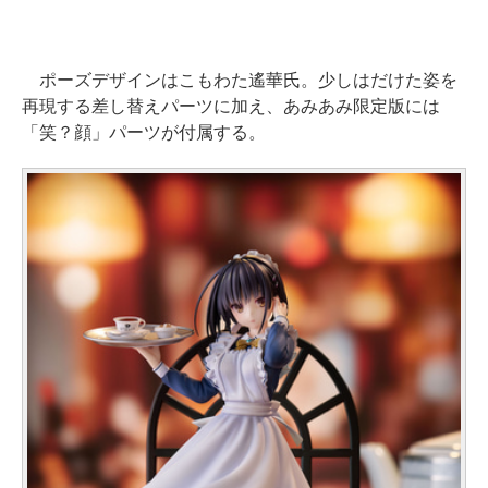
ポーズデザインはこもわた遙華氏。少しはだけた姿を
再現する差し替えパーツに加え、あみあみ限定版には
「笑？顔」パーツが付属する。