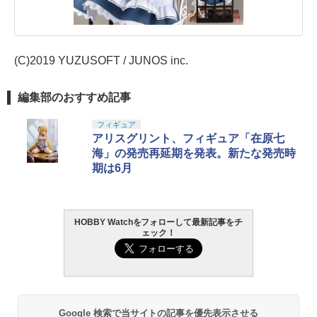
(C)2019 YUZUSOFT / JUNOS inc.
編集部のおすすめ記事
フィギュア
アリスグリント、フィギュア「在原七
海」の発売再延期を発表。新たな発売時
期は6月
HOBBY Watchをフォローして最新記事をチ
ェック！
Google 検索で当サイトの記事を優先表示させる