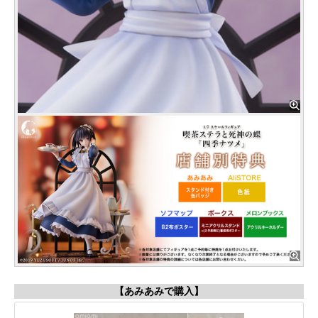
【あみあみで購入】