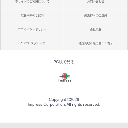
本サイトのご利用について
お問い合わせ
広告掲載のご案内
編集部へのご連絡
プライバシーポリシー
会社概要
インプレスグループ
特定商取引法に基づく表示
PC版で見る
Copyright ©
2026
Impress Corporation. All rights reserved.