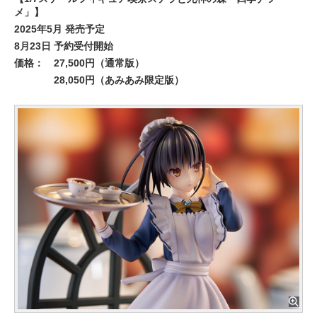
メ」】
2025年5月 発売予定
8月23日 予約受付開始
価格：
27,500円（通常版）
28,050円（あみあみ限定版）