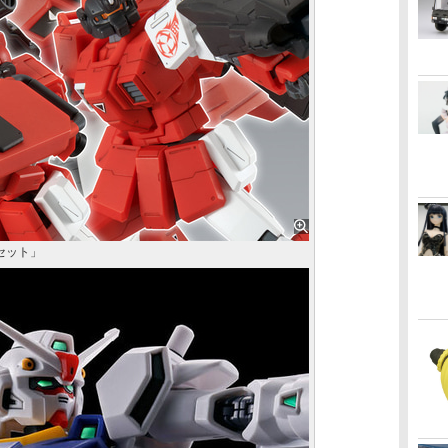
ムセット」