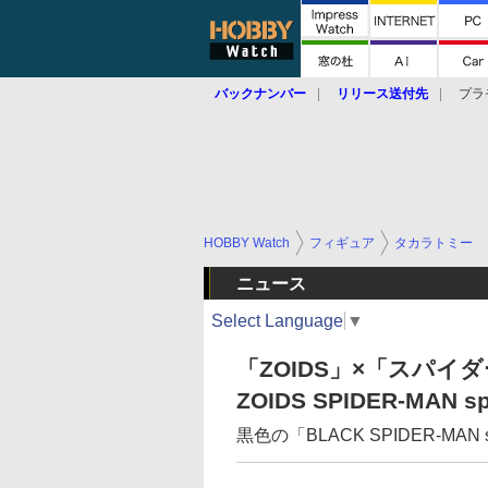
バックナンバー
リリース送付先
プラ
HOBBY Watch
フィギュア
タカラトミー
ニュース
Select Language
▼
「ZOIDS」×「スパイダ
ZOIDS SPIDER-MAN
黒色の「BLACK SPIDER-MAN 