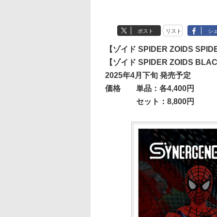
ポスト
リスト
シ
【ゾイド SPIDER ZOIDS SPIDE
【ゾイド SPIDER ZOIDS BLACK
2025年4月下旬 発売予定
価格
単品：各4,400円
セット：8,800円