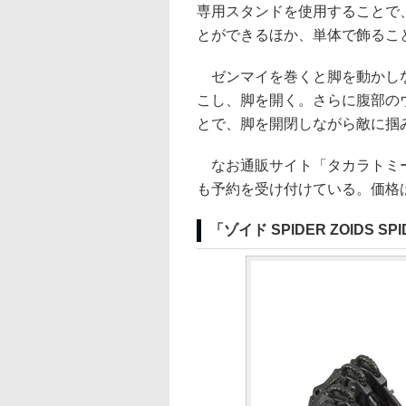
専用スタンドを使用することで、
とができるほか、単体で飾るこ
ゼンマイを巻くと脚を動かしな
こし、脚を開く。さらに腹部の
とで、脚を開閉しながら敵に掴
なお通販サイト「タカラトミー
も予約を受け付けている。価格は8
「ゾイド SPIDER ZOIDS SPID