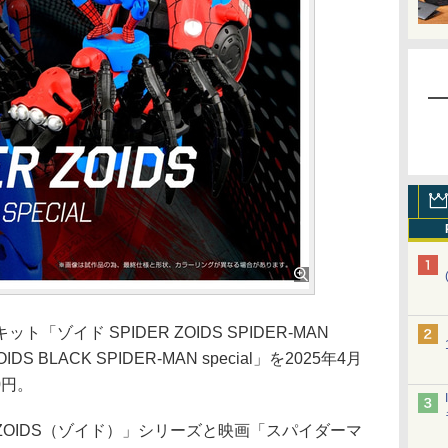
イド SPIDER ZOIDS SPIDER-MAN
IDS BLACK SPIDER-MAN special」を2025年4月
0円。
OIDS（ゾイド）」シリーズと映画「スパイダーマ