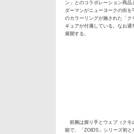
ン」とのコラボレーション商品
ダーマンがニューヨークの街を
のカラーリングが施された「クモ
ギュアが付属している。なお通
展開する。
前腕は握り手とウェブ（クモの
能で、「ZOIDS」シリーズ初