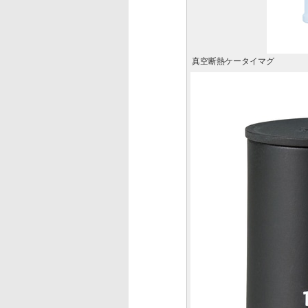
真空断熱ケータイマグ