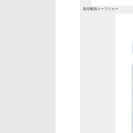
真空断熱スープジャー