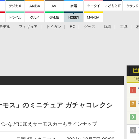
モデル
フィギュア
トイガン
RC
グッズ
玩具
工具
1
ーモス」のミニチュア ガチャコレクシ
パンなどに加えサーモスカーもラインナップ