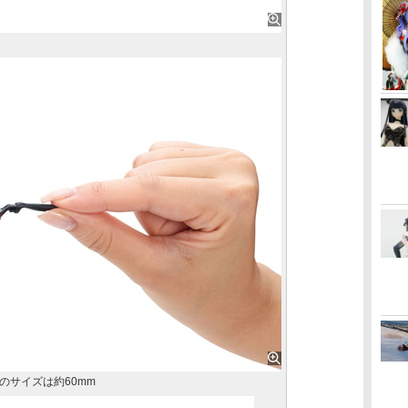
のサイズは約60mm