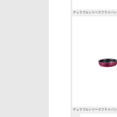
デュラブルシリーズフライパン
デュラブルシリーズフライパン