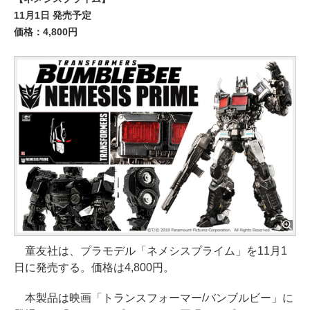
11月1日 発売予定
価格：4,800円
童友社は、プラモデル「ネメシスプライム」を11月1
日に発売する。価格は4,800円。
本製品は映画「トランスフォーマー/バンブルビー」に