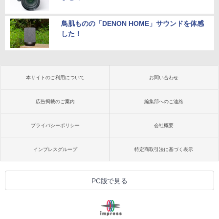
鳥肌ものの「DENON HOME」サウンドを体感
した！
本サイトのご利用について
お問い合わせ
広告掲載のご案内
編集部へのご連絡
プライバシーポリシー
会社概要
インプレスグループ
特定商取引法に基づく表示
PC版で見る