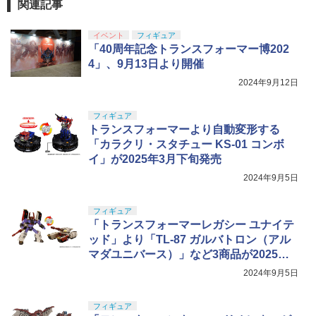
関連記事
イベント
フィギュア
「40周年記念トランスフォーマー博202
4」、9月13日より開催
2024年9月12日
フィギュア
トランスフォーマーより自動変形する
「カラクリ・スタチュー KS-01 コンボ
イ」が2025年3月下旬発売
2024年9月5日
フィギュア
「トランスフォーマーレガシー ユナイテ
ッド」より「TL-87 ガルバトロン（アル
マダユニバース）」など3商品が2025年2
月下旬発売
2024年9月5日
フィギュア