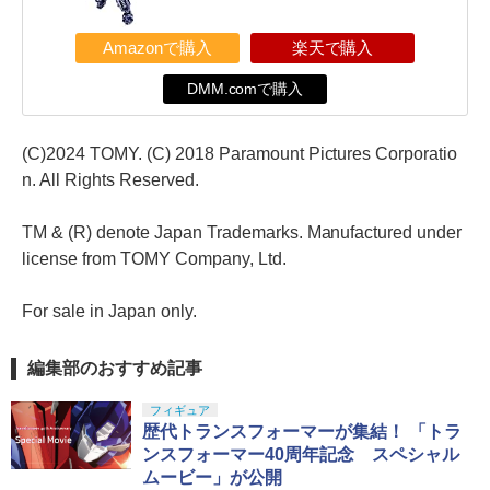
Amazonで購入
楽天で購入
DMM.comで購入
(C)2024 TOMY. (C) 2018 Paramount Pictures Corporatio
n. All Rights Reserved.
TM & (R) denote Japan Trademarks. Manufactured under
license from TOMY Company, Ltd.
For sale in Japan only.
編集部のおすすめ記事
フィギュア
歴代トランスフォーマーが集結！ 「トラ
ンスフォーマー40周年記念 スペシャル
ムービー」が公開