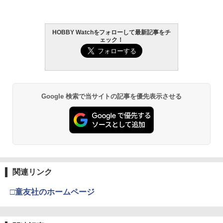
HOBBY Watchをフォローして最新記事をチ
ェック！
Google 検索で当サイトの記事を優先表示させる
関連リンク
□童友社のホームページ