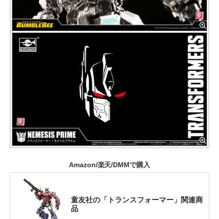
Amazon/楽天/DMMで購入
童友社の「トランスフォーマー」関連商
品