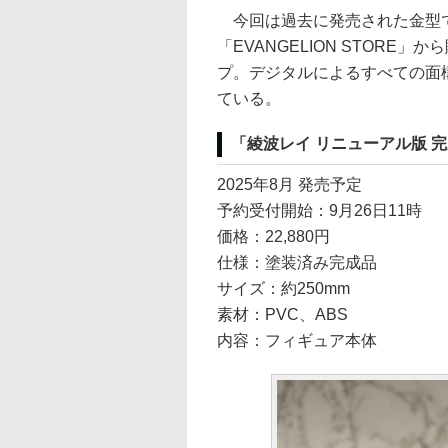
今回は過去に発売された金型
「EVANGELION STOR
プ。デジタルによるすべての面
ている。
「綾波レイ リニューアル版 
2025年8月 発売予定
予約受付開始：9月26日11時
価格：22,880円
仕様：塗装済み完成品
サイズ：約250mm
素材：PVC、ABS
内容：フィギュア本体