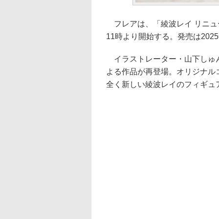
フレアは、「綾波レイ リニュー
11時より開始する。発売は2025
イラストレーター・山下しゅん
よる作品が再登場。オリジナル
全く新しい綾波レイのフィギュ