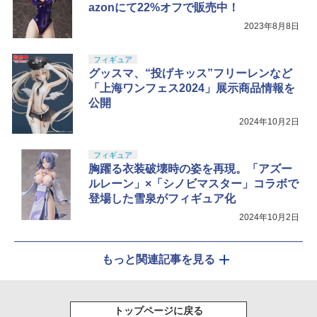
azonにて22%オフで販売中！
2023年8月8日
フィギュア
グッスマ、“投げキッス”フリーレンなど
「上海ワンフェス2024」展示商品情報を
公開
2024年10月2日
フィギュア
胸躍る衣装破壊時の姿を再現。「アズー
ルレーン」×「シノビマスター」コラボで
登場した雪泉がフィギュア化
2024年10月2日
もっと関連記事を見る
トップページに戻る