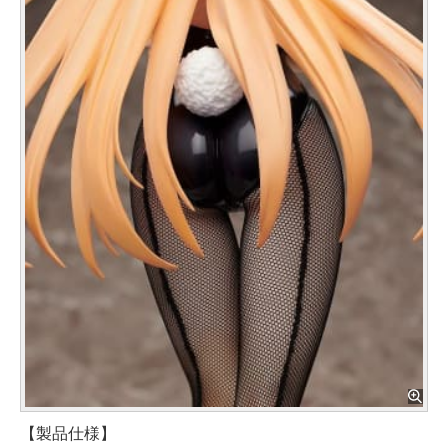
【製品仕様】