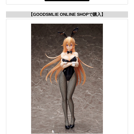
【GOODSMLIE ONLINE SHOPで購入】