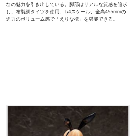
なの魅力を引き出している。脚部はリアルな質感を追求
し、布製網タイツを使用。1/4スケール、全高455mmの
迫力のボリューム感で「えりな様」を堪能できる。