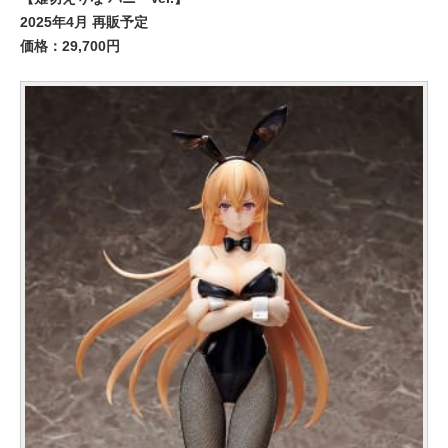
2025年4月 再販予定
価格：29,700円