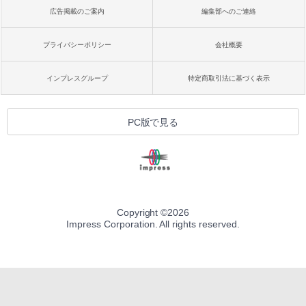
広告掲載のご案内
編集部へのご連絡
プライバシーポリシー
会社概要
インプレスグループ
特定商取引法に基づく表示
PC版で見る
Copyright ©
2026
Impress Corporation. All rights reserved.