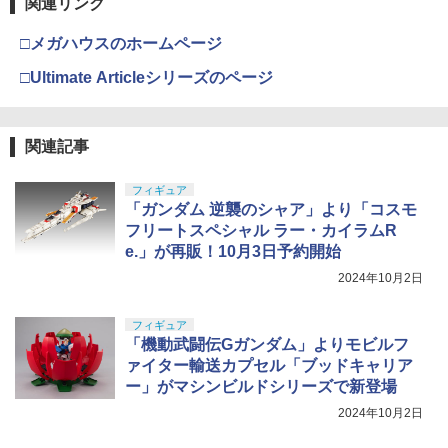
関連リンク
□メガハウスのホームページ
□Ultimate Articleシリーズのページ
関連記事
フィギュア
「ガンダム 逆襲のシャア」より「コスモ
フリートスペシャル ラー・カイラムR
e.」が再販！10月3日予約開始
2024年10月2日
フィギュア
「機動武闘伝Gガンダム」よりモビルフ
ァイター輸送カプセル「ブッドキャリア
ー」がマシンビルドシリーズで新登場
2024年10月2日