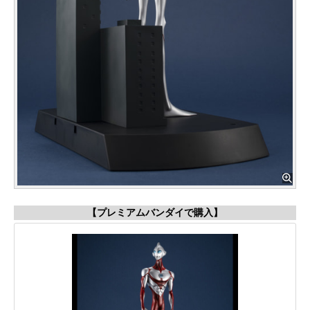
【プレミアムバンダイで購入】