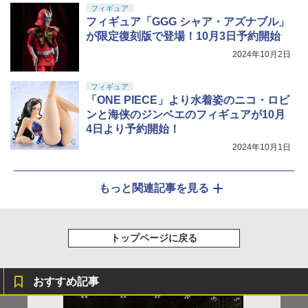
フィギュア
フィギュア「GGG シャア・アズナブル」
が限定復刻版で登場！10月3日予約開始
2024年10月2日
フィギュア
「ONE PIECE」より水着姿のニコ・ロビ
ンと海侠のジンベエのフィギュアが10月
4日より予約開始！
2024年10月1日
もっと関連記事を見る
トップページに戻る
おすすめ記事