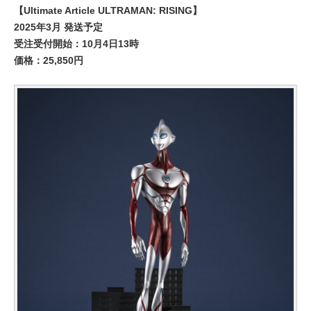
【Ultimate Article ULTRAMAN: RISING】
2025年3月 発送予定
受注受付開始：10月4日13時
価格：25,850円