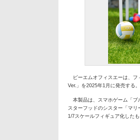
ピーエムオフィスエーは、フィ
Ver.」を2025年1月に発売する。
本製品は、スマホゲーム「ブル
スターフッドのシスター「マリー
1/7スケールフィギュア化した