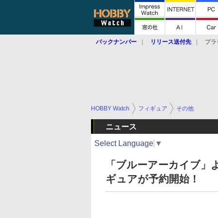
バックナンバー
リリース送付先
プラ
HOBBY Watch
フィギュア
その他
ニュース
Select Language
▼
「ブルーアーカイブ」
ギュアが予約開始！