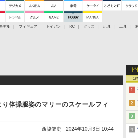
モデル
フィギュア
トイガン
RC
グッズ
玩具
工具
1
より体操服姿のマリーのスケールフィ
西脇健史
2024年10月3日 10:44