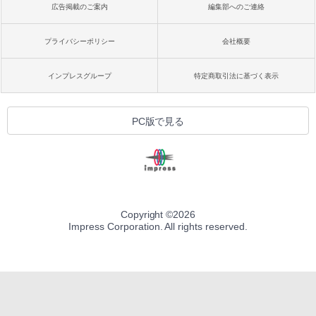
広告掲載のご案内
編集部へのご連絡
プライバシーポリシー
会社概要
インプレスグループ
特定商取引法に基づく表示
PC版で見る
Copyright ©
2026
Impress Corporation. All rights reserved.