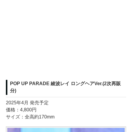
POP UP PARADE 綾波レイ ロングヘアVer.(2次再販
分)
2025年4月 発売予定
価格：4,800円
サイズ：全高約170mm