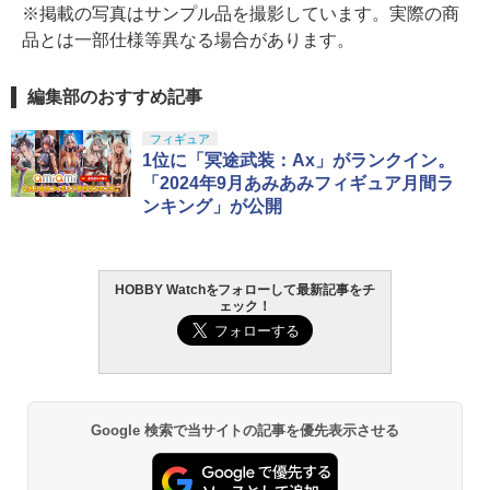
※掲載の写真はサンプル品を撮影しています。実際の商
品とは一部仕様等異なる場合があります。
編集部のおすすめ記事
フィギュア
1位に「冥途武装：Ax」がランクイン。
「2024年9月あみあみフィギュア月間ラ
ンキング」が公開
HOBBY Watchをフォローして最新記事をチ
ェック！
Google 検索で当サイトの記事を優先表示させる