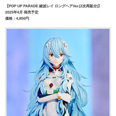
【POP UP PARADE 綾波レイ ロングヘアVer.(2次再販分)】
2025年4月 発売予定
価格：4,800円