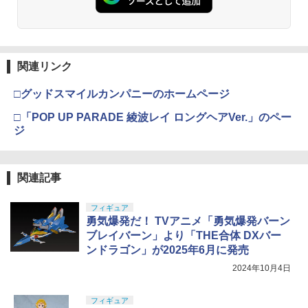
関連リンク
□グッドスマイルカンパニーのホームページ
□「POP UP PARADE 綾波レイ ロングヘアVer.」のペー
ジ
関連記事
フィギュア
勇気爆発だ！ TVアニメ「勇気爆発バーン
ブレイバーン」より「THE合体 DXバー
ンドラゴン」が2025年6月に発売
2024年10月4日
フィギュア