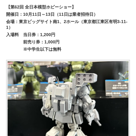
【第62回 全日本模型ホビーショー】
開催日：10月11日～13日（11日は業者招待日）
会場：東京ビッグサイト南1、2ホール（東京都江東区有明3-11-
1）
入場料
当日券：1,200円
前売り券：1,000円
※中学生以下は無料