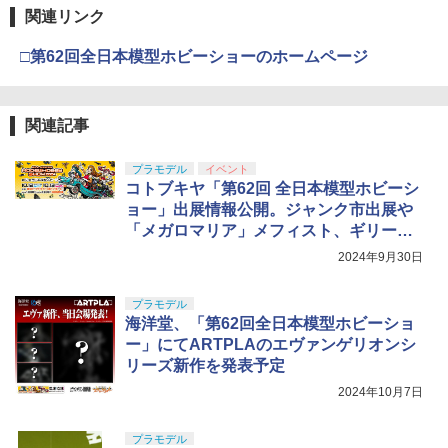
関連リンク
□第62回全日本模型ホビーショーのホームページ
関連記事
プラモデル
イベント
コトブキヤ「第62回 全日本模型ホビーシ
ョー」出展情報公開。ジャンク市出展や
「メガロマリア」メフィスト、ギリード
ゥ試遊会など
2024年9月30日
プラモデル
海洋堂、「第62回全日本模型ホビーショ
ー」にてARTPLAのエヴァンゲリオンシ
リーズ新作を発表予定
2024年10月7日
プラモデル