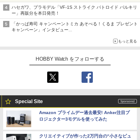
ハセガワ、プラモデル「VF-1S ストライク バトロイド バルキリ
ー」再販分を本日発売！
「かっぱ寿司 キャンペーントミカ あそべる！くるま プレゼント
キャンペーン」インタビュー
子どもが楽しめるかっぱ寿司ならではの体験とコラボの楽しさを
もっと見る
追求
HOBBY Watch をフォローする
Special Site
Amazon プライムデー過去最安! Anker注目プ
ロジェクター3モデルを使ってみた
クリエイティブが作った2万円台の“小さなピュ