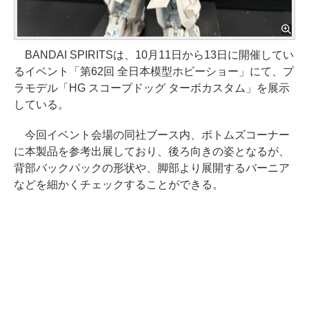
BANDAI SPIRITSは、10月11日から13日に開催してい
るイベント「第62回 全日本模型ホビーショー」にて、プ
ラモデル「HG スコープドッグ ターボカスタム」を展示
している。
今回イベント会場の同社ブース内、ボトムズコーナー
に本製品を参考出展しており、後ろ向きの姿となるが、
背部バックパックの形状や、脚部より展開するバーニア
などを細かくチェックすることができる。