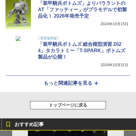
「装甲騎兵ボトムズ」よりバララントの
AT「ファッティー」がプラモデルで初製
品化！ 2026年発売予定
2024年10月15日
プラモデル
「装甲騎兵ボトムズ 総合模型演習 202
4」タカラトミー「T-SPARK」ボトムズ
製品が公開！
2024年10月31日
もっと関連記事を見る
トップページに戻る
おすすめ記事