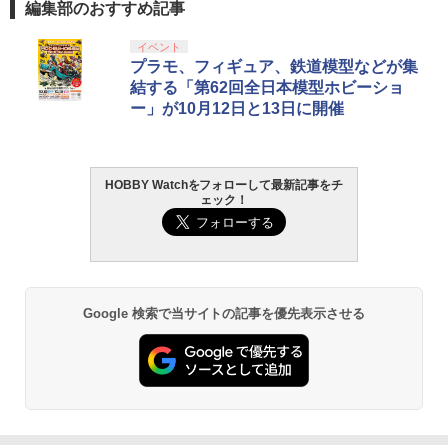
編集部のおすすめ記事
イベント
プラモ、フィギュア、鉄道模型などが集
結する「第62回全日本模型ホビーショ
ー」が10月12日と13日に開催
HOBBY Watchをフォローして最新記事をチ
ェック！
Google 検索で当サイトの記事を優先表示させる