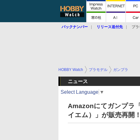
バックナンバー
リリース送付先
プラ
HOBBY Watch
プラモデル
ガンプラ
ニュース
Select Language
▼
Amazonにてガンプラ「
イエム）」が販売再開