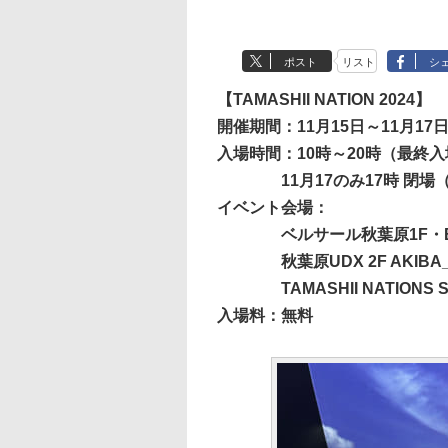
ポスト
リスト
シ
【TAMASHII NATION 2024】
開催期間：11月15日～11月17
入場時間：10時～20時（最終入
11月17のみ17時 閉場
イベント会場：
ベルサール秋葉原1F・
秋葉原UDX 2F AKIBA
TAMASHII NATIONS 
入場料：無料