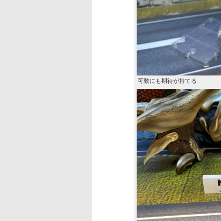
可動にも期待が持てる