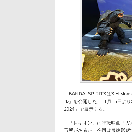
BANDAI SPIRITSはS.H.
ル」を公開した。11月15日より秋
2024」で展示する。
「レギオン」は特撮映画「ガメ
形態があるが、今回は最終形態