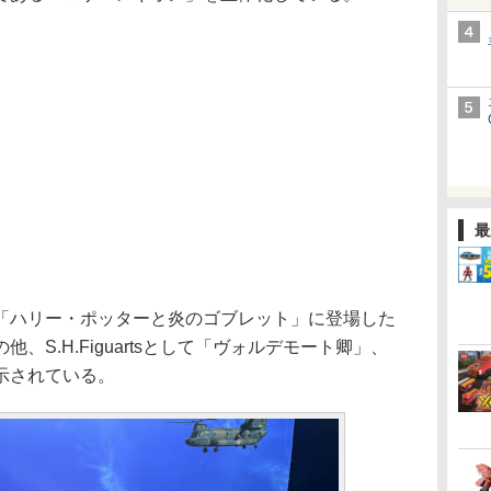
最
ハリー・ポッターと炎のゴブレット」に登場した
、S.H.Figuartsとして「ヴォルデモート卿」、
示されている。