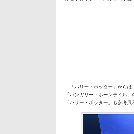
「ハリー・ポッター」からは「
「ハンガリー・ホーンテイル」の他
「ハリー・ポッター」も参考展