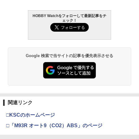
HOBBY Watchをフォローして最新記事をチ
ェック！
Google 検索で当サイトの記事を優先表示させる
関連リンク
□KSCのホームページ
□「M93R オート9（CO2）ABS」のページ