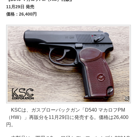
11月29日 発売
価格：26,400円
KSCは、ガスブローバックガン「D540 マカロフPM
（HW）」再販分を11月29日に発売する。価格は26,400
円。