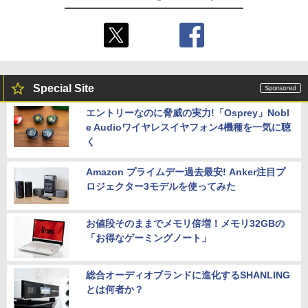
Special Site
エントリーなのに脅威の実力!「Osprey」Nobl
e Audioワイヤレスイヤフォン4機種を一気に聴
く
Amazon プライムデー過去最安! Anker注目プ
ロジェクター3モデルを使ってみた
お値段そのままでメモリ倍増！メモリ32GBの
「お得なゲーミングノート」
総合オーディオブランドに進化するSHANLING
とは何者か？