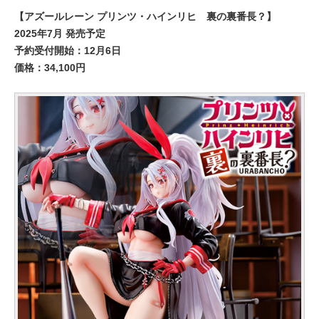
【アズールレーン プリンツ・ハインリヒ 裏の裏番長？】
2025年7月 発売予定
予約受付開始：12月6日
価格：34,100円