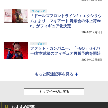
フィギュア
「ドールズフロントライン2：エクシリウ
ム」より「マキアート 舞踏会の休止符Ve
r.」がフィギュア化決定
2024年12月5日
フィギュア
ファット・カンパニー、「FGO」セイバ
ー/宮本武蔵のフィギュア再販予約を開始
2024年12月5日
もっと関連記事を見る
トップページに戻る
おすすめ記事