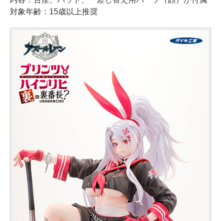
対象年齢：15歳以上推奨