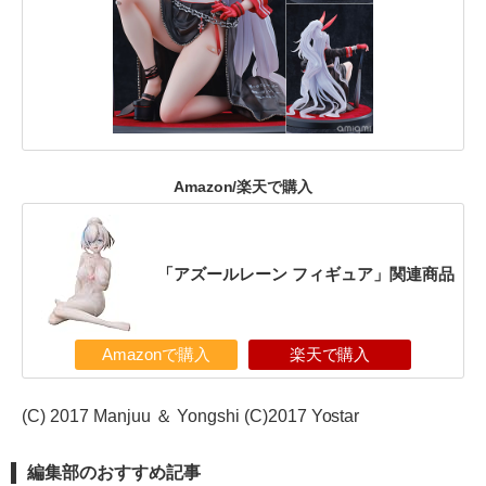
Amazon/楽天で購入
「アズールレーン フィギュア」関連商品
Amazonで購入
楽天で購入
(C) 2017 Manjuu ＆ Yongshi (C)2017 Yostar
編集部のおすすめ記事