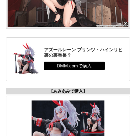
アズールレーン プリンツ・ハインリヒ
裏の裏番長？
【あみあみで購入】