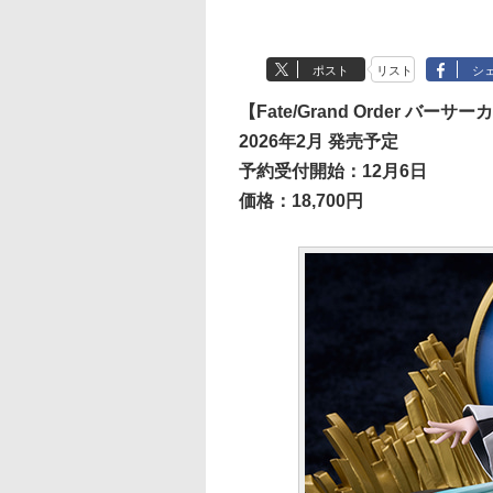
ポスト
リスト
シ
【Fate/Grand Order 
2026年2月 発売予定
予約受付開始：12月6日
価格：18,700円