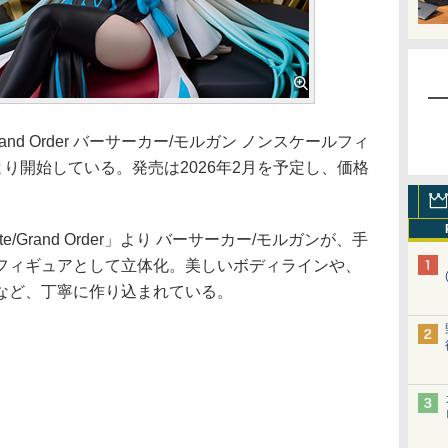
nd Order バーサーカー/モルガン ノンスケールフィ
より開始している。発売は2026年2月を予定し、価格
Grand Order」より バーサーカー/モルガンが、手
フィギュアとして立体化。美しいボディラインや、
など、丁寧に作り込まれている。