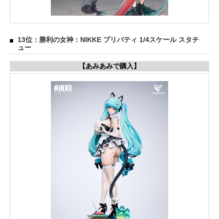
13位：勝利の女神：NIKKE プリバティ 1/4スケール スタチ
ュー
【あみあみで購入】