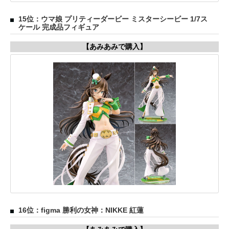
15位：ウマ娘 プリティーダービー ミスターシービー 1/7ス
ケール 完成品フィギュア
【あみあみで購入】
16位：figma 勝利の女神：NIKKE 紅蓮