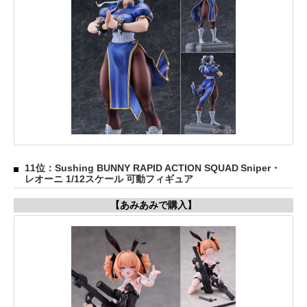
11位：Sushing BUNNY RAPID ACTION SQUAD Sniper・
レオーニ 1/12スケール 可動フィギュア
【あみあみで購入】