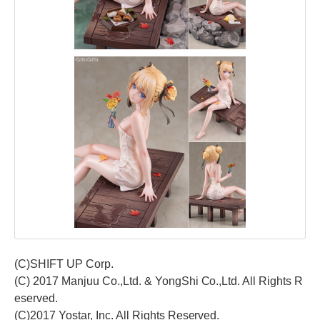
(C)SHIFT UP Corp.
(C) 2017 Manjuu Co.,Ltd. & YongShi Co.,Ltd. All Rights R
eserved.
(C)2017 Yostar, Inc. All Rights Reserved.