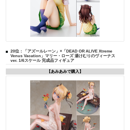
20位：「アズールレーン」×「DEAD OR ALIVE Xtreme
Venus Vacation」マリー・ローズ 湯けむりのヴィーナス
ver. 1/6スケール 完成品フィギュア
【あみあみで購入】