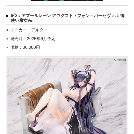
5位：アズールレーン アウグスト・フォン・パーセヴァル 御
使い魔女Ver.
メーカー：アルター
発売月：2025年9月予定
価格：36,080円