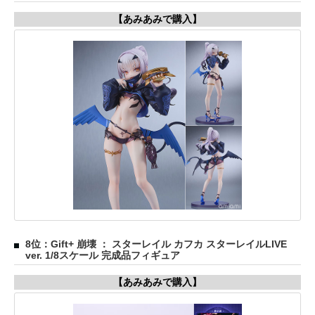
【あみあみで購入】
8位：Gift+ 崩壊 ： スターレイル カフカ スターレイルLIVE
ver. 1/8スケール 完成品フィギュア
【あみあみで購入】