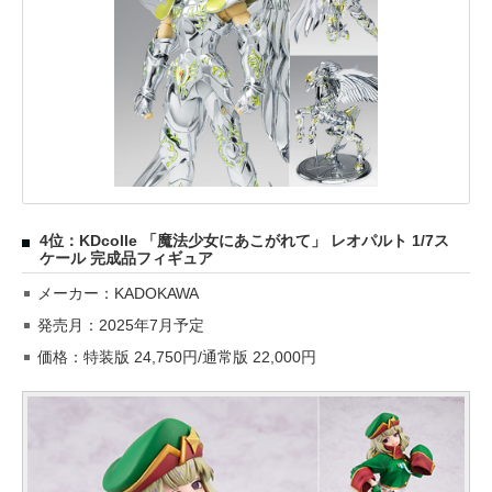
4位：KDcolle 「魔法少女にあこがれて」 レオパルト 1/7ス
ケール 完成品フィギュア
メーカー：KADOKAWA
発売月：2025年7月予定
価格：特装版 24,750円/通常版 22,000円