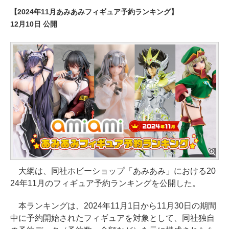
【2024年11月あみあみフィギュア予約ランキング】
12月10日 公開
大網は、同社ホビーショップ「あみあみ」における20
24年11月のフィギュア予約ランキングを公開した。
本ランキングは、2024年11月1日から11月30日の期間
中に予約開始されたフィギュアを対象として、同社独自