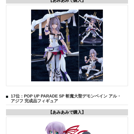
【あみあみで購入】
17位：POP UP PARADE SP 斬魔大聖デモンベイン アル・
アジフ 完成品フィギュア
【あみあみで購入】