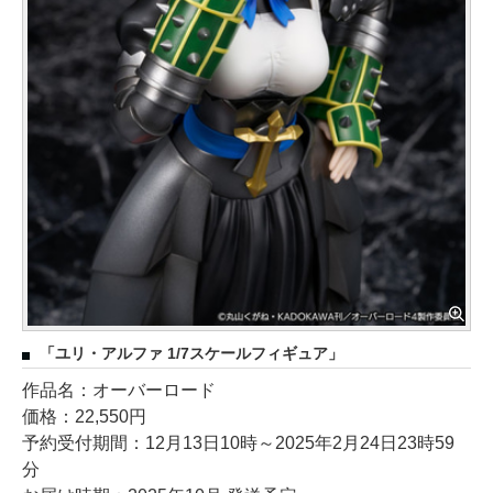
「ユリ・アルファ 1/7スケールフィギュア」
作品名：オーバーロード
価格：22,550円
予約受付期間：12月13日10時～2025年2月24日23時59
分