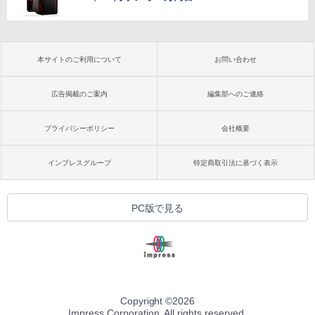
本サイトのご利用について
お問い合わせ
広告掲載のご案内
編集部へのご連絡
プライバシーポリシー
会社概要
インプレスグループ
特定商取引法に基づく表示
PC版で見る
Copyright ©
2026
Impress Corporation. All rights reserved.