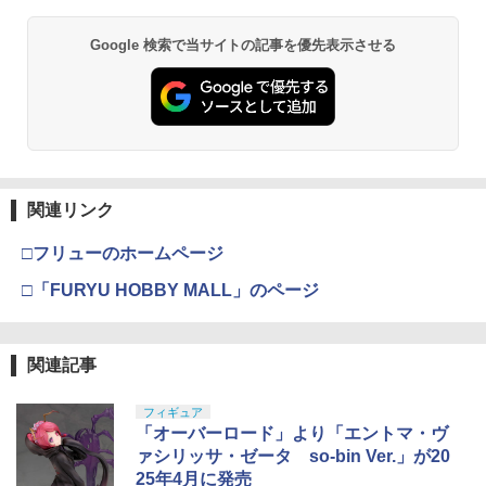
Google 検索で当サイトの記事を優先表示させる
関連リンク
□フリューのホームページ
□「FURYU HOBBY MALL」のページ
関連記事
フィギュア
「オーバーロード」より「エントマ・ヴ
ァシリッサ・ゼータ so-bin Ver.」が20
25年4月に発売