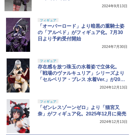
2024年9月13日
フィギュア
「オーバーロード」より暗黒の重騎士姿
の「アルベド」がフィギュア化。7月30
日より予約受付開始
2024年7月30日
フィギュア
存在感を放つ珠玉の水着姿で立体化。
「戦場のヴァルキュリア」シリーズより
「セルベリア・ブレス 水着Ver.」が2025
年6月に発売
2024年12月13日
フィギュア
「ゼンレスゾーンゼロ」より「猫宮又
奈」がフィギュア化。2025年12月に発売
2024年12月13日