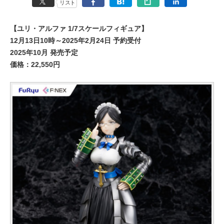
リスト
【ユリ・アルファ 1/7スケールフィギュア】
12月13日10時～2025年2月24日 予約受付
2025年10月 発売予定
価格：22,550円