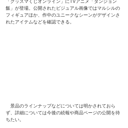
「グッスマくじオンライン」にTVアニメ「ダンジョン
飯」が登場。公開されたビジュアル画像ではマルシルの
フィギュアほか、作中のユニークなシーンがデザインさ
れたアイテムなどを確認できる。
景品のラインナップなどについては明かされておら
ず、詳細については今後の続報や商品ページの公開を待
ちたい。