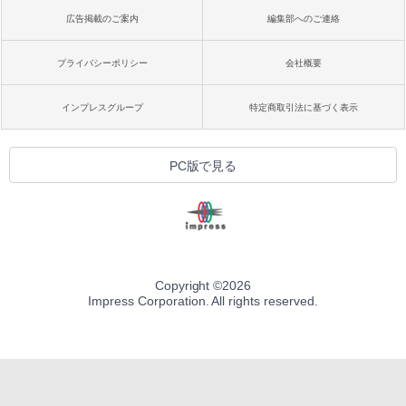
広告掲載のご案内
編集部へのご連絡
プライバシーポリシー
会社概要
インプレスグループ
特定商取引法に基づく表示
PC版で見る
Copyright ©
2026
Impress Corporation. All rights reserved.