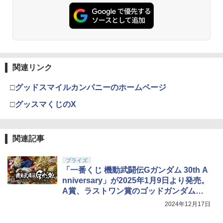
関連リンク
□グッドスマイルカンパニーのホームページ
□グッスマくじのX
関連記事
プライズ
「一番くじ 機動武闘伝Gガンダム 30th A
nniversary」が2025年1月9日より発売。
A賞、ラストワン賞のゴッドガンダムフ
ィギュア公開
2024年12月17日