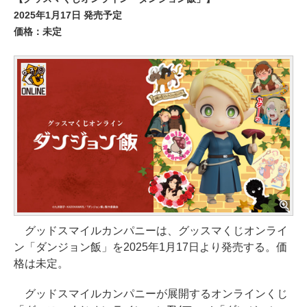
2025年1月17日 発売予定
価格：未定
グッドスマイルカンパニーは、グッスマくじオンライ
ン「ダンジョン飯」を2025年1月17日より発売する。価
格は未定。
グッドスマイルカンパニーが展開するオンラインくじ