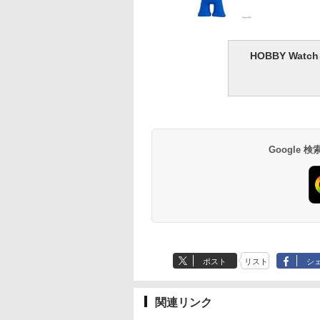
HOBBY Wa
Google
ポスト
リスト
シ
関連リンク