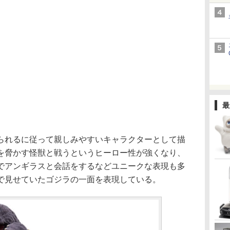
最
れるに従って親しみやすいキャラクターとして描
を脅かす怪獣と戦うというヒーロー性が強くなり、
でアンギラスと会話をするなどユニークな表現も多
で見せていたゴジラの一面を表現している。