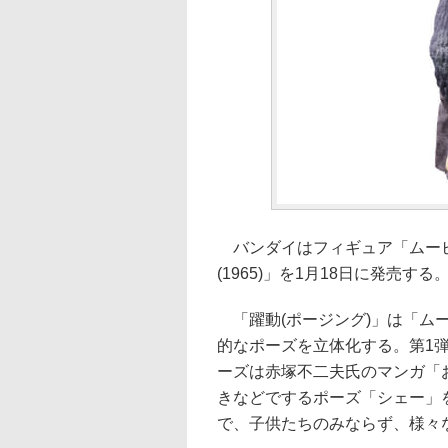
バンダイはフィギュア「ムービー
(1965)」を1月18日に発売する
「躍動(ポージング)」は「ム
的なポーズを立体化する。第1
ーズは赤塚不二夫氏のマンガ「
きなどでするポーズ「シェー」
で、子供たちのみならず、様々