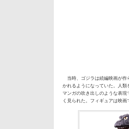
当時、ゴジラは続編映画が作ら
かれるようになっていた。人類
マンガの吹き出しのような表現
く見られた。フィギュアは映画