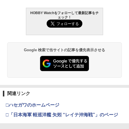
HOBBY Watchをフォローして最新記事をチ
ェック！
Google 検索で当サイトの記事を優先表示させる
関連リンク
□ハセガワのホームページ
□「日本海軍 軽巡洋艦 矢矧 “レイテ沖海戦”」のページ