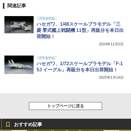
関連記事
プラモデル
ハセガワ、1/48スケールプラモデル「三
菱 零式艦上戦闘機 11型」再販分を本日出
荷開始！
2024年12月2日
プラモデル
ハセガワ、1/72スケールプラモデル「F-1
5J イーグル」再販分を本日出荷開始！
2025年1月14日
トップページに戻る
おすすめ記事