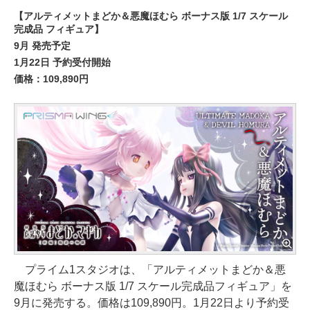
【アルティメットまどか＆悪魔ほむら ボーナス版 1/7 スケール
完成品 フィギュア】
9月 発売予定
1月22日 予約受付開始
価格：109,890円
プライム1スタジオは、「アルティメットまどか＆悪
魔ほむら ボーナス版 1/7 スケール完成品フィギュア」を
9月に発売する。価格は109,890円。1月22日より予約受