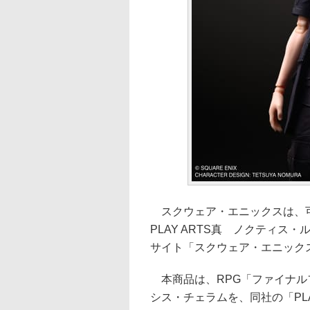
スクウェア・エニックスは、
PLAY ARTS真 ノクティス
サイト「スクウェア・エニックス 
本商品は、RPG「ファイナル
シス・チェラムを、同社の「PL