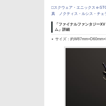
□スクウェア・エニックス e-ST
真 ノクティス・ルシス・チェ
「ファイナルファンタジーXV 
ム」詳細
サイズ：約W87mm×D60mm×