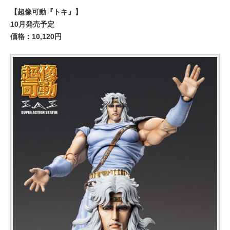
【超像可動『トキ』】
10月発売予定
価格：10,120円