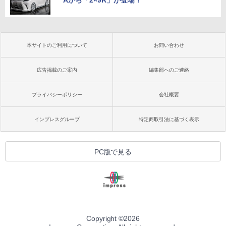
Aから「2×9R」が登場！
本サイトのご利用について
お問い合わせ
広告掲載のご案内
編集部へのご連絡
プライバシーポリシー
会社概要
インプレスグループ
特定商取引法に基づく表示
PC版で見る
Copyright ©
2026