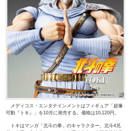
メディコス・エンタテインメントはフィギュア「超像
可動『トキ』」を10月に発売する。価格は10,120円。
トキはマンガ「北斗の拳」のキャラクター。北斗4兄