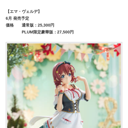
【エマ・ヴェルデ】
6月 発売予定
価格
通常版：25,300円
PLUM限定豪華版：27,500円