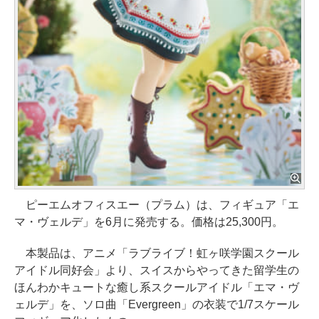
ピーエムオフィスエー（プラム）は、フィギュア「エ
マ・ヴェルデ」を6月に発売する。価格は25,300円。
本製品は、アニメ「ラブライブ！虹ヶ咲学園スクール
アイドル同好会」より、スイスからやってきた留学生の
ほんわかキュートな癒し系スクールアイドル「エマ・ヴ
ェルデ」を、ソロ曲「Evergreen」の衣装で1/7スケール