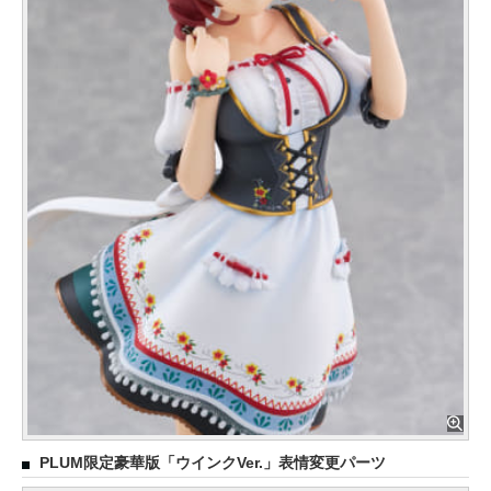
PLUM限定豪華版「ウインクVer.」表情変更パーツ