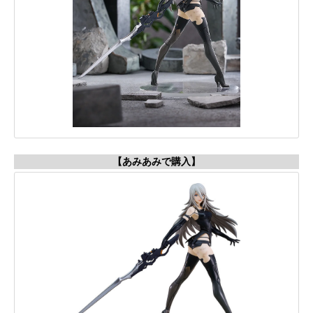
【あみあみで購入】