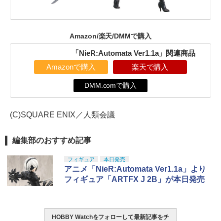
Amazon/楽天/DMMで購入
「NieR:Automata Ver1.1a」関連商品
Amazonで購入
楽天で購入
DMM.comで購入
(C)SQUARE ENIX／人類会議
編集部のおすすめ記事
フィギュア
本日発売
アニメ「NieR:Automata Ver1.1a」より
フィギュア「ARTFX J 2B」が本日発売
HOBBY Watchをフォローして最新記事をチ