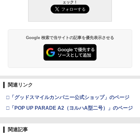
ェック！
Google 検索で当サイトの記事を優先表示させる
関連リンク
□「グッドスマイルカンパニー公式ショップ」のページ
□「POP UP PARADE A2（ヨルハA型二号）」のページ
関連記事