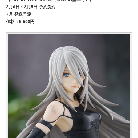
2月6日～3月5日 予約受付
7月 発送予定
価格：5,500円