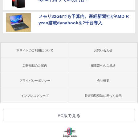
メモリ32GBでも予算内。産経新聞社がAMD R
yzen搭載dynabookを2千台導入
本サイトのご利用について
お問い合わせ
広告掲載のご案内
編集部へのご連絡
プライバシーポリシー
会社概要
インプレスグループ
特定商取引法に基づく表示
PC版で見る