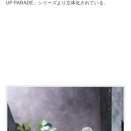
UP PARADE」シリーズより立体化されている。