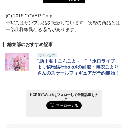
(C) 2016 COVER Corp.
※写真はサンプル品を撮影しています。実際の商品とは
一部仕様等異なる場合があります。
編集部のおすすめ記事
フィギュア
“助手君！こんこよ～！”「ホロライブ」
より秘密結社holoXの頭脳・博衣こより
さんのスケールフィギュアが予約開始！
HOBBY Watchをフォローして最新記事をチ
ェック！