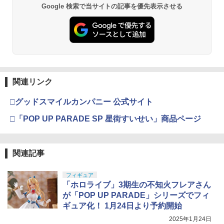
Google 検索で当サイトの記事を優先表示させる
関連リンク
□グッドスマイルカンパニー 公式サイト
□「POP UP PARADE SP 星街すいせい」商品ページ
関連記事
フィギュア
「ホロライブ」3期生の不知火フレアさん
が「POP UP PARADE」シリーズでフィ
ギュア化！ 1月24日より予約開始
2025年1月24日