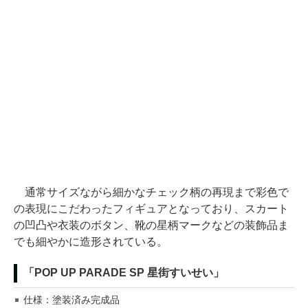
通常サイズながら細かなチェック柄の再現まで彩色で
の表現にこだわったフィギュアとなっており、スカート
の凹凸や衣装のボタン、靴の星柄マークなどの装飾品ま
でも細やかに造形されている。
「POP UP PARADE SP 星街すいせい」
仕様：塗装済み完成品