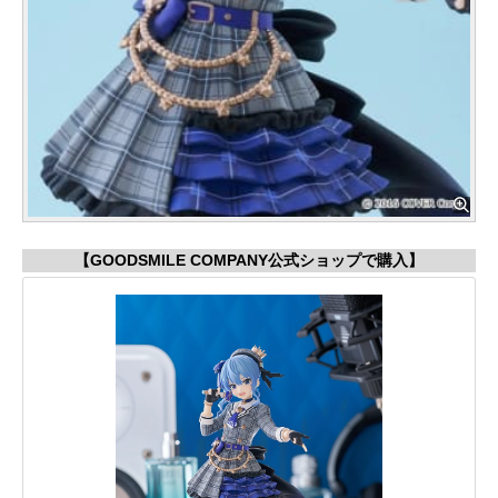
【GOODSMILE COMPANY公式ショップで購入】