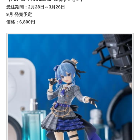
受注期間：2月28日～3月26日
9月 発売予定
価格：6,800円