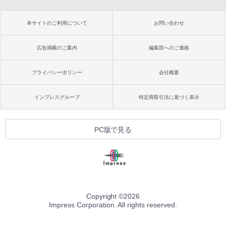
本サイトのご利用について
お問い合わせ
広告掲載のご案内
編集部へのご連絡
プライバシーポリシー
会社概要
インプレスグループ
特定商取引法に基づく表示
PC版で見る
Copyright ©
2026
Impress Corporation. All rights reserved.