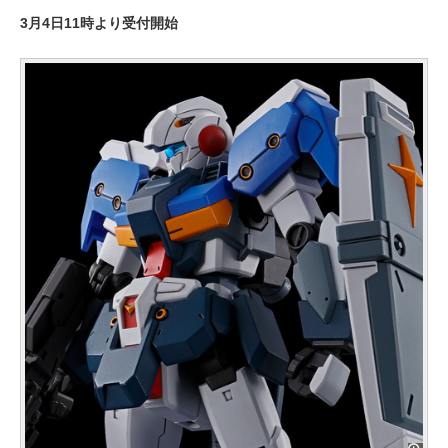
3月4日11時より受付開始