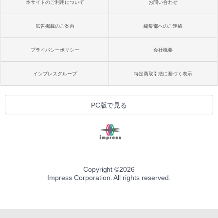
本サイトのご利用について
お問い合わせ
広告掲載のご案内
編集部へのご連絡
プライバシーポリシー
会社概要
インプレスグループ
特定商取引法に基づく表示
PC版で見る
Copyright ©
2026
Impress Corporation. All rights reserved.