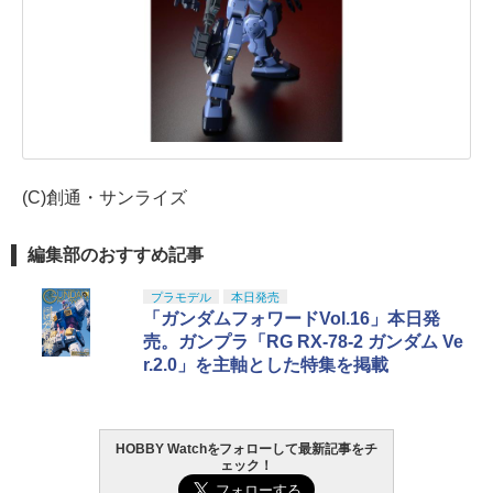
(C)創通・サンライズ
編集部のおすすめ記事
プラモデル
本日発売
「ガンダムフォワードVol.16」本日発
売。ガンプラ「RG RX-78-2 ガンダム Ve
r.2.0」を主軸とした特集を掲載
HOBBY Watchをフォローして最新記事をチ
ェック！