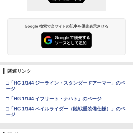
Google 検索で当サイトの記事を優先表示させる
関連リンク
□「HG 1/144 ジーライン・スタンダードアーマー」のペ
ージ
□「HG 1/144 イフリート・ナハト」のページ
□「HG 1/144 ペイルライダー（陸戦重装備仕様）」のペ
ージ