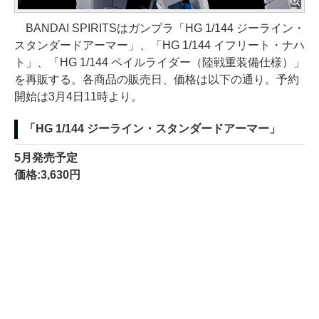
BANDAI SPIRITSはガンプラ「HG 1/144 ジーライン・
スタンダードアーマー」、「HG 1/144 イフリート・ナハ
ト」、「HG 1/144 ペイルライダー（陸戦重装備仕様）」
を再販する。各商品の販売日、価格は以下の通り。予約
開始は3月4日11時より。
「HG 1/144 ジーライン・スタンダードアーマー」
5月発売予定
価格:3,630円