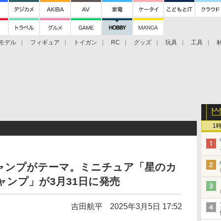
モデル
フィギュア
トイガン
RC
グッズ
玩具
工具
1
ャンプがテーマ。ミニチュア「星のカ
ャンプ」が3月31日に発売
吉田航平
2025年3月5日 17:52