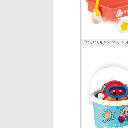
「わくわくキャンプへしゅっ