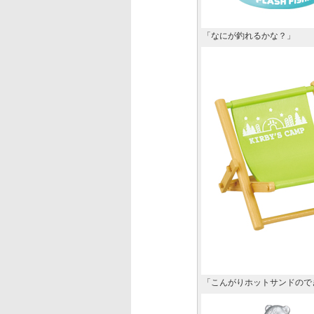
「なにが釣れるかな？」
「こんがりホットサンドので