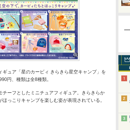
ギュア「星のカービィ きらきら星空キャンプ」を
990円、種類は全8種類。
チーフとしたミニチュアフィギュア。きらきらか
がほっこりキャンプを楽しむ姿が表現されている。