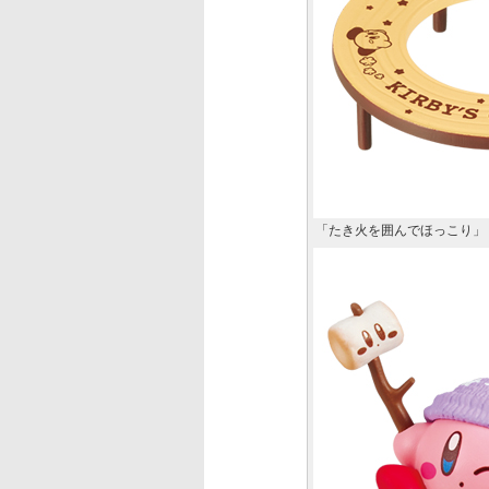
「たき火を囲んでほっこり」