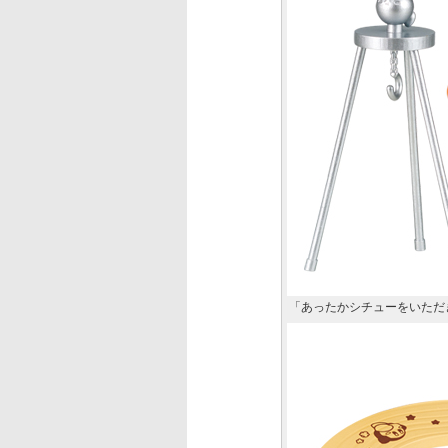
「あったかシチューをいただ