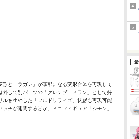
最
形と「ラガン」が頭部になる変形合体を再現して
は外して別パーツの「グレンブーメラン」として持
リルを生やした「フルドリライズ」状態も再現可能
ハッチが開閉するほか、ミニフィギュア「シモン」