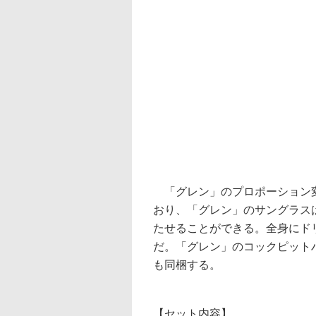
「グレン」のプロポーション変
おり、「グレン」のサングラス
たせることができる。全身にド
だ。「グレン」のコックピット
も同梱する。
【セット内容】