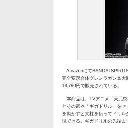
AmazonにてBANDAI SPI
完全変形合体グレンラガン＆大
18,790円で販売されている。
本商品は、TVアニメ「天元突
とその武器「ギガドリル」をセ
を動かすと支柱を伝ってドリル
現できる。ギガドリルの先端まで