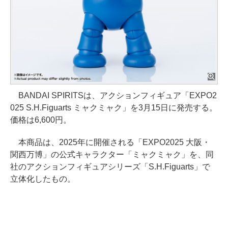
BANDAI SPIRITSは、アクションフィギュア「EXPO2
025 S.H.Figuarts ミャクミャク」を3月15日に発売する。
価格は6,600円。
本商品は、2025年に開催される「EXPO2025 大阪・
関西万博」の公式キャラクター「ミャクミャク」を、同
社のアクションフィギュアシリーズ「S.H.Figuarts」で
立体化したもの。