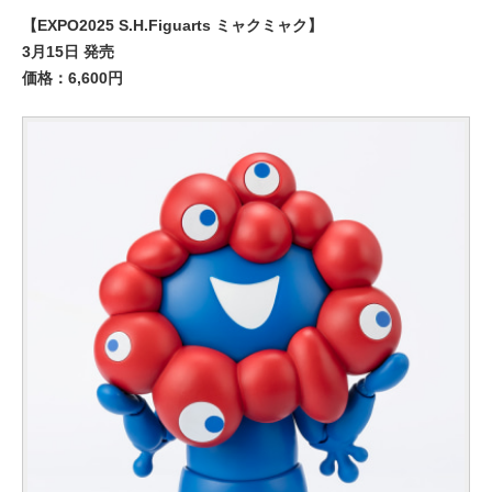
【EXPO2025 S.H.Figuarts ミャクミャク】
3月15日 発売
価格：6,600円