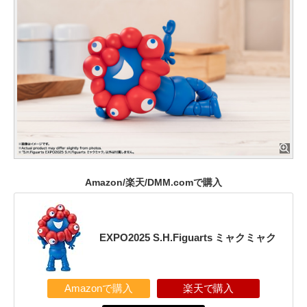
Amazon/楽天/DMM.comで購入
EXPO2025 S.H.Figuarts ミャクミャク
Amazonで購入
楽天で購入