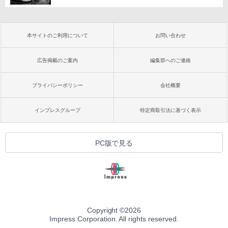
本サイトのご利用について
お問い合わせ
広告掲載のご案内
編集部へのご連絡
プライバシーポリシー
会社概要
インプレスグループ
特定商取引法に基づく表示
PC版で見る
Copyright ©
2026
Impress Corporation. All rights reserved.