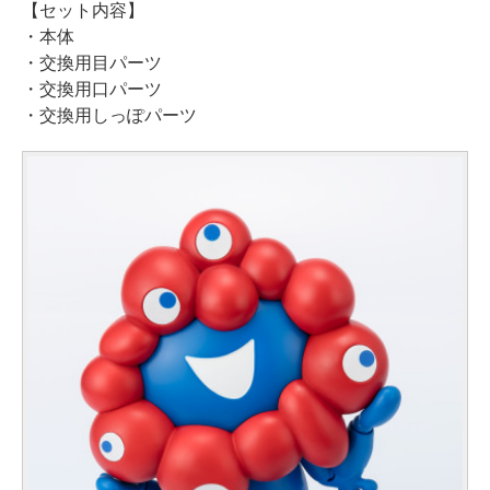
【セット内容】
・本体
・交換用目パーツ
・交換用口パーツ
・交換用しっぽパーツ