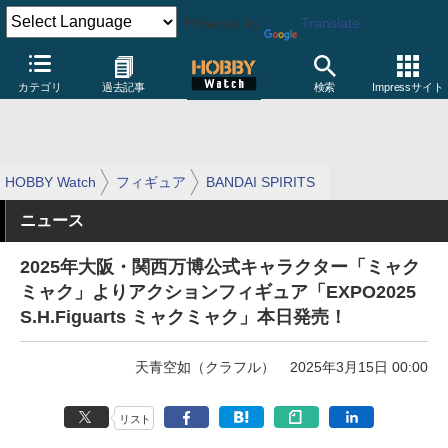
Powered by
Translate
カテゴリ
過去記事
検索
Impressサイト
HOBBY Watch
フィギュア
BANDAI SPIRITS
ニュース
2025年大阪・関西万博公式キャラクター「ミャク
ミャク」よりアクションフィギュア「EXPO2025
S.H.Figuarts ミャクミャク」本日発売！
天青空如（クラフル）
2025年3月15日 00:00
リスト