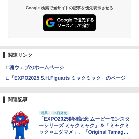
Google 検索で当サイトの記事を優先表示させる
関連リンク
□魂ウェブのホームページ
□「EXPO2025 S.H.Figuarts ミャクミャク」のページ
関連記事
玩具
本日発売
「EXPO2025開催記念 ムービーモンスタ
ーシリーズ ミャクミャク」＆「ミャクミ
ャク ∞エダマメ」、「Original Tamagotc
hi」2種が本日発売！