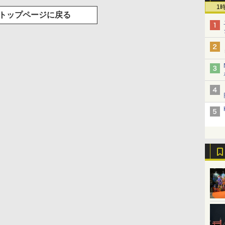
1
トップページに戻る