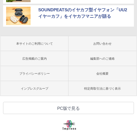
SOUNDPEATSのイヤカフ型イヤフォン「UU2
イヤーカフ」をイヤカフマニアが語る
本サイトのご利用について
お問い合わせ
広告掲載のご案内
編集部へのご連絡
プライバシーポリシー
会社概要
インプレスグループ
特定商取引法に基づく表示
PC版で見る