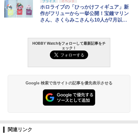
プライズ
イベント
ホロライブの「ひっかけフィギュア」新
作がフリューから一挙公開！宝鐘マリン
さん、さくらみこさんら10人が7月以降
登場
HOBBY Watchをフォローして最新記事をチ
ェック！
Google 検索で当サイトの記事を優先表示させる
関連リンク