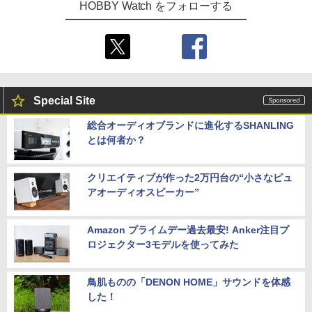
HOBBY Watch をフォローする
Special Site
総合オーディオブランドに進化するSHANLING
とは何者か？
クリエイティブが作った2万円台の“小さなピュ
アオーディオスピーカー”
Amazon プライムデー過去最安! Anker注目プ
ロジェクター3モデルを使ってみた
鳥肌ものの「DENON HOME」サウンドを体感
した！