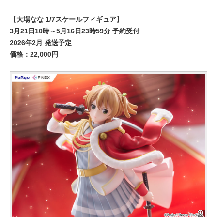
【大場なな 1/7スケールフィギュア】
3月21日10時～5月16日23時59分 予約受付
2026年2月 発送予定
価格：22,000円