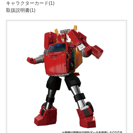
キャラクターカード(1)
取扱説明書(1)