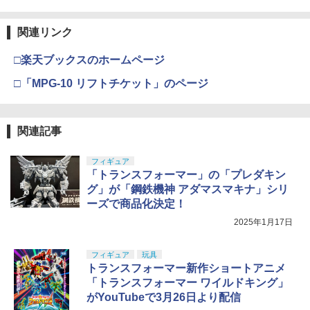
関連リンク
□楽天ブックスのホームページ
□「MPG-10 リフトチケット」のページ
関連記事
フィギュア
「トランスフォーマー」の「プレダキン
グ」が「鋼鉄機神 アダマスマキナ」シリ
ーズで商品化決定！
2025年1月17日
フィギュア
玩具
トランスフォーマー新作ショートアニメ
「トランスフォーマー ワイルドキング」
がYouTubeで3月26日より配信