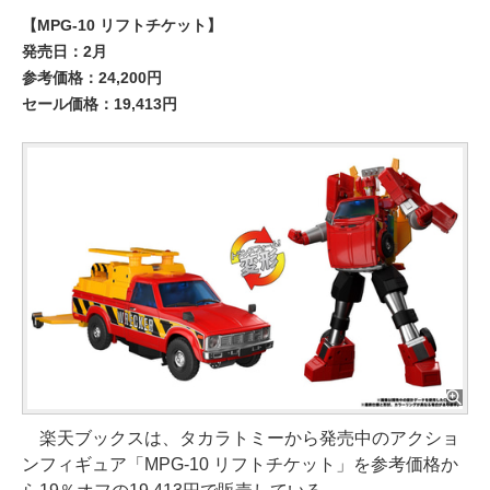
【MPG-10 リフトチケット】
発売日：2月
参考価格：24,200円
セール価格：19,413円
楽天ブックスは、タカラトミーから発売中のアクショ
ンフィギュア「MPG-10 リフトチケット」を参考価格か