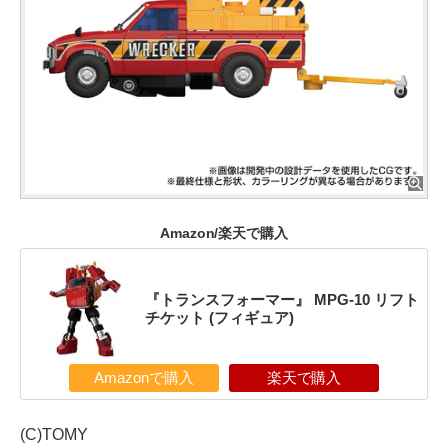
Amazon/楽天で購入
『トランスフォーマー』 MPG-10 リフト
チケット (フィギュア)
Amazonで購入
楽天で購入
(C)TOMY