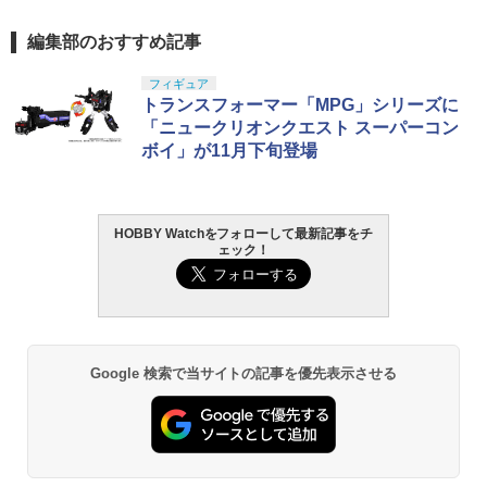
編集部のおすすめ記事
フィギュア
トランスフォーマー「MPG」シリーズに
「ニュークリオンクエスト スーパーコン
ボイ」が11月下旬登場
HOBBY Watchをフォローして最新記事をチ
ェック！
Google 検索で当サイトの記事を優先表示させる