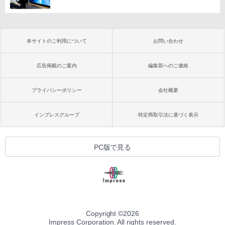
本サイトのご利用について
お問い合わせ
広告掲載のご案内
編集部へのご連絡
プライバシーポリシー
会社概要
インプレスグループ
特定商取引法に基づく表示
PC版で見る
Copyright ©
2026
Impress Corporation. All rights reserved.