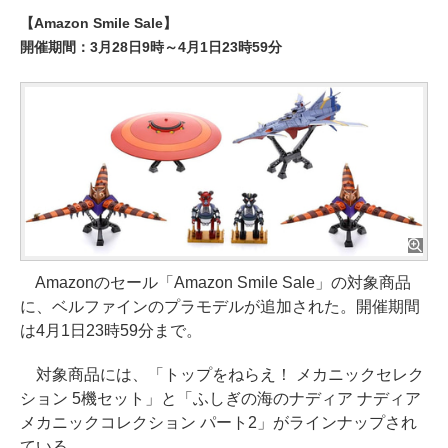
【Amazon Smile Sale】
開催期間：3月28日9時～4月1日23時59分
Amazonのセール「Amazon Smile Sale」の対象商品
に、ベルファインのプラモデルが追加された。開催期間
は4月1日23時59分まで。
対象商品には、「トップをねらえ！ メカニックセレク
ション 5機セット」と「ふしぎの海のナディア ナディア
メカニックコレクション パート2」がラインナップされ
ている。