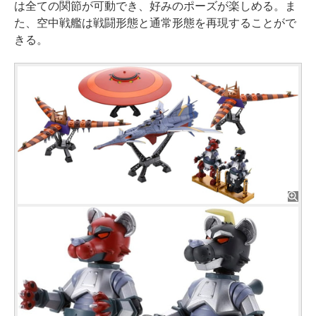
は全ての関節が可動でき、好みのポーズが楽しめる。ま
た、空中戦艦は戦闘形態と通常形態を再現することがで
きる。