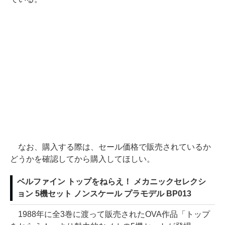
なお、購入する際は、セール価格で販売されているか
どうかを確認してから購入してほしい。
ベルファイン トップをねらえ！ メカニックセレクシ
ョン 5機セット ノンスケール プラモデル BP013
1988年に全3巻に渡って販売されたOVA作品「トップ