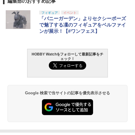
編集部のおすすめ記事
フィギュア
イベント
「バニーガーデン」よりセクシーポーズ
で魅了する凜のフィギュアをベルファイ
ンが展示！【#ワンフェス】
HOBBY Watchをフォローして最新記事をチ
ェック！
Google 検索で当サイトの記事を優先表示させる