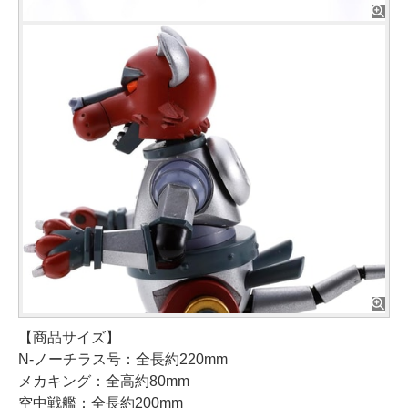
【商品サイズ】
N-ノーチラス号：全長約220mm
メカキング：全高約80mm
空中戦艦：全長約200mm