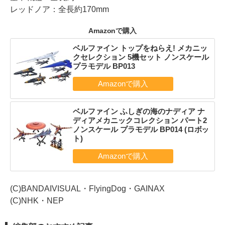
レッドノア：全長約170mm
Amazonで購入
ベルファイン トップをねらえ! メカニッ
クセレクション 5機セット ノンスケール
プラモデル BP013
ベルファイン ふしぎの海のナディア ナ
ディアメカニックコレクション パート2
ノンスケール プラモデル BP014 (ロボッ
ト)
(C)BANDAIVISUAL・FlyingDog・GAINAX
(C)NHK・NEP