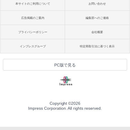
本サイトのご利用について
お問い合わせ
広告掲載のご案内
編集部へのご連絡
プライバシーポリシー
会社概要
インプレスグループ
特定商取引法に基づく表示
PC版で見る
Copyright ©
2026
Impress Corporation. All rights reserved.