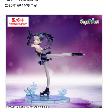
2025年 秋頃登場予定