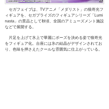
セガフェイブは、TVアニメ「メダリスト」の狼嵜光フ
ィギュアを、セガプライズのフィギュアシリーズ「Lumi
nasta」の景品として秋頃、全国のアミューズメント施設
などで展開する。
片足を上げて氷上で華麗にポーズを決める姿で狼嵜光
をフィギュア化。台座には氷の結晶がデザインされてお
り、色味を押さえたクールな雰囲気に仕上がっている。