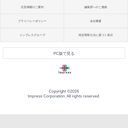
広告掲載のご案内
編集部へのご連絡
プライバシーポリシー
会社概要
インプレスグループ
特定商取引法に基づく表示
PC版で見る
Copyright ©
2026
Impress Corporation. All rights reserved.