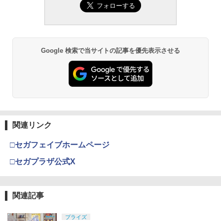
Google 検索で当サイトの記事を優先表示させる
関連リンク
□セガフェイブホームページ
□セガプラザ公式X
関連記事
プライズ