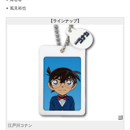
風見裕也
【ラインナップ】
江戸川コナン