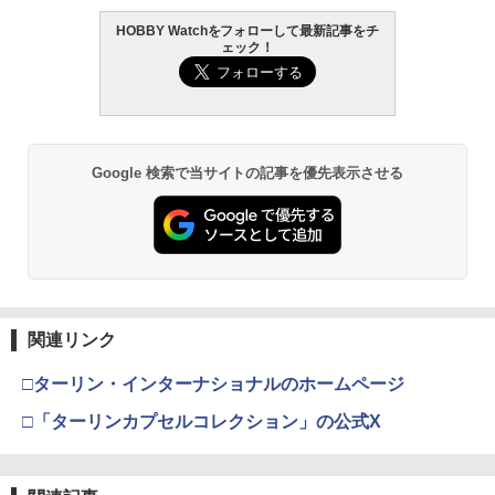
HOBBY Watchをフォローして最新記事をチ
ェック！
Google 検索で当サイトの記事を優先表示させる
関連リンク
□ターリン・インターナショナルのホームページ
□「ターリンカプセルコレクション」の公式X