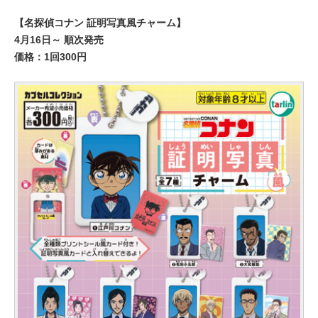
【名探偵コナン 証明写真風チャーム】
4月16日～ 順次発売
価格：1回300円