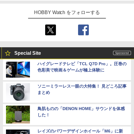
HOBBY Watch をフォローする
Special Site
ハイグレードテレビ「TCL Q7D Pro」。圧巻の
色彩美で映画＆ゲームが極上体験に
ソニーミラーレス一眼の大特集！ 見どころ記事
まとめ
鳥肌ものの「DENON HOME」サウンドを体感
した！
レイズのパワーデザインホイール「M6」に新