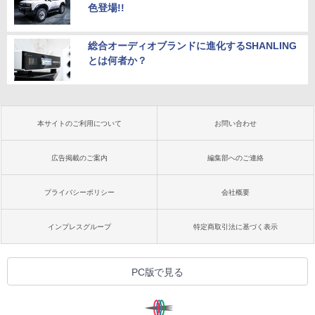
色登場!!
総合オーディオブランドに進化するSHANLING
とは何者か？
本サイトのご利用について
お問い合わせ
広告掲載のご案内
編集部へのご連絡
プライバシーポリシー
会社概要
インプレスグループ
特定商取引法に基づく表示
PC版で見る