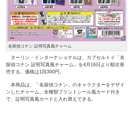
名探偵コナン 証明写真風チャーム
ターリン・インターナショナルは、カプセルトイ「名
探偵コナン 証明写真風チャーム」を4月16日より順次発
売する。価格は1回300円。
本商品は、「名探偵コナン」のキャラクターをデザイ
ンしたチャーム。全種類プリントシール風カード付き
で、証明写真風カードと入れ替えできる。